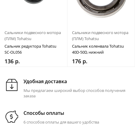
Сальники подвесного мотора
Сальники подвесного мотора
(ПЛМ) Tohatsu
(ПЛМ) Tohatsu
Сальник редуктора Tohatsu
Сальник коленвала Tohatsu
SC-OL056
40D-50D, нижний
136 р.
176 р.
Удобная доставка
Мы предлагаем широкий выбор способов получения
заказа
Способы оплаты
6 способов оплаты для вашего удобства