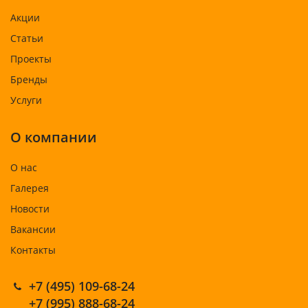
Акции
Статьи
Проекты
Бренды
Услуги
О компании
О нас
Галерея
Новости
Вакансии
Контакты
+7 (495) 109-68-24
+7 (995) 888-68-24