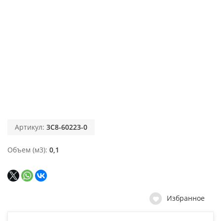
Артикул:
3C8-60223-0
Объем (м3)
0,1
Избранное