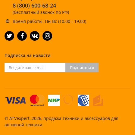
8 (800) 600-68-24
(бесплатный звонок по РФ)
Время работы: Пн-Вс (10.00 - 19.00)
Подписка на новости
Подписаться
© ATVexpert, 2026, продажа техники и аксессуаров для
активной техники.