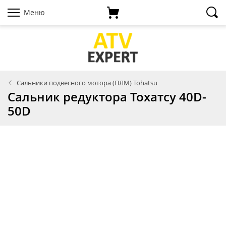
Меню
Сальники подвесного мотора (ПЛМ) Tohatsu
Сальник редуктора Тохатсу 40D-
50D