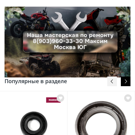
Популярные в разделе