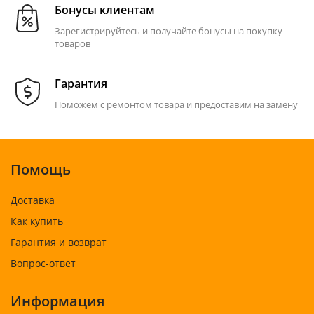
Бонусы клиентам
Зарегистрируйтесь и получайте бонусы на покупку
товаров
Гарантия
Поможем с ремонтом товара и предоставим на замену
Помощь
Доставка
Как купить
Гарантия и возврат
Вопрос-ответ
Информация