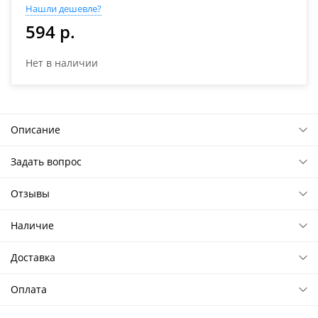
Нашли дешевле?
594 р.
Нет в наличии
Описание
Задать вопрос
Отзывы
Наличие
Доставка
Оплата