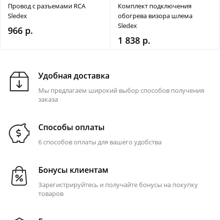
Провод с разъемами RCA
Комплект подключения
Sledex
обогрева визора шлема
Sledex
966 р.
1 838 р.
Удобная доставка
Мы предлагаем широкий выбор способов получения
заказа
Способы оплаты
6 способов оплаты для вашего удобства
Бонусы клиентам
Зарегистрируйтесь и получайте бонусы на покупку
товаров