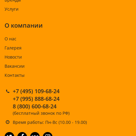
Услуги
О компании
О нас
Галерея
Новости
Вакансии
Контакты
+7 (495) 109-68-24
+7 (995) 888-68-24
8 (800) 600-68-24
(бесплатный звонок по РФ)
Время работы: Пн-Вс (10.00 - 19.00)