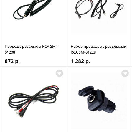
Провод с разъемом RCA SM-
Набор проводов с разъемами
01208
RCA SM-01228
872 р.
1 282 р.