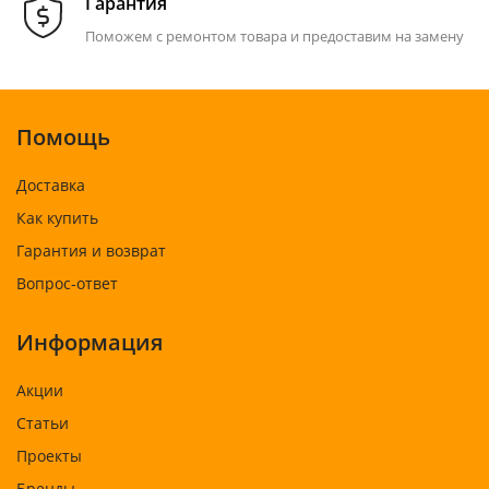
Гарантия
Поможем с ремонтом товара и предоставим на замену
Помощь
Доставка
Как купить
Гарантия и возврат
Вопрос-ответ
Информация
Акции
Статьи
Проекты
Бренды