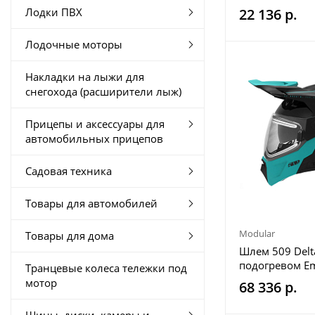
Лодки ПВХ
22 136 р.
Лодочные моторы
Накладки на лыжи для
снегохода (расширители лыж)
Прицепы и аксессуары для
автомобильных прицепов
Садовая техника
Товары для автомобилей
Modular
Товары для дома
Шлем 509 Delt
подогревом Em
Транцевые колеса тележки под
мотор
68 336 р.