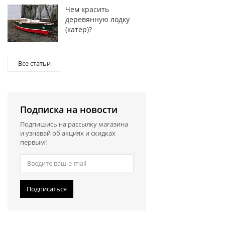
Чем красить
деревянную лодку
(катер)?
Все статьи
Подписка на новости
Подпишись на рассылку магазина
и узнавай об акциях и скидках
первым!
Подписаться