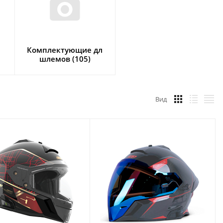
Комплектующие дл
шлемов (105)
Вид