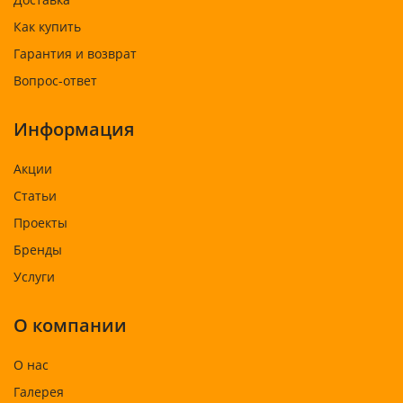
Как купить
Гарантия и возврат
Вопрос-ответ
Информация
Акции
Статьи
Проекты
Бренды
Услуги
О компании
О нас
Галерея