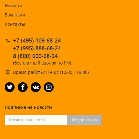
Новости
Вакансии
Контакты
+7 (495) 109-68-24
+7 (995) 888-68-24
8 (800) 600-68-24
(бесплатный звонок по РФ)
Время работы: Пн-Вс (10.00 - 19.00)
Подписка на новости
Подписаться