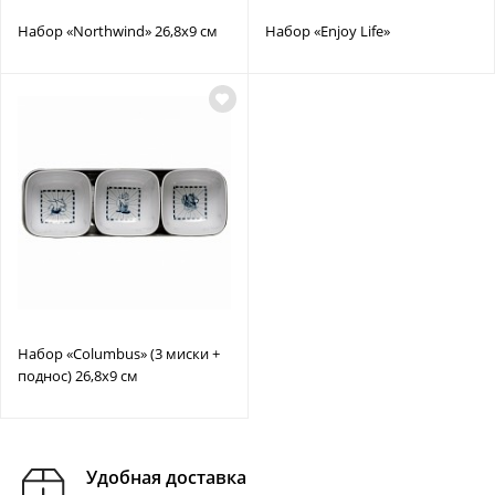
Набор «Northwind» 26,8х9 см
Набор «Enjoy Life»
Набор «Columbus» (3 миски +
поднос) 26,8х9 см
Удобная доставка