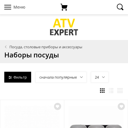
Меню
Посуда, столовые приборы и аксессуары
Наборы посуды
Фильтр
сначала популярные
24