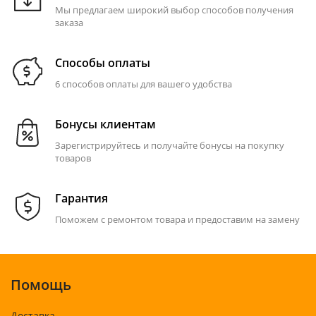
Мы предлагаем широкий выбор способов получения
заказа
Способы оплаты
6 способов оплаты для вашего удобства
Бонусы клиентам
Зарегистрируйтесь и получайте бонусы на покупку
товаров
Гарантия
Поможем с ремонтом товара и предоставим на замену
Помощь
Доставка