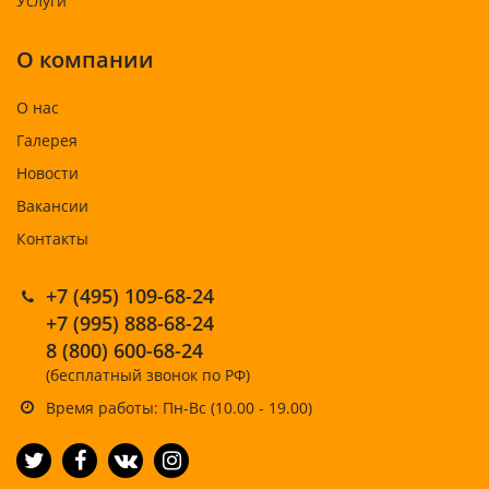
Услуги
О компании
О нас
Галерея
Новости
Вакансии
Контакты
+7 (495) 109-68-24
+7 (995) 888-68-24
8 (800) 600-68-24
(бесплатный звонок по РФ)
Время работы: Пн-Вс (10.00 - 19.00)