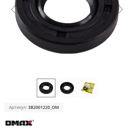
Артикул:
3B2001220_OM