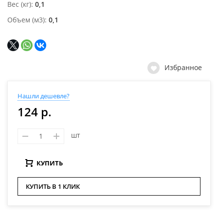
Вес (кг)
0,1
Объем (м3)
0,1
Избранное
Нашли дешевле?
124 р.
шт
КУПИТЬ
КУПИТЬ В 1 КЛИК