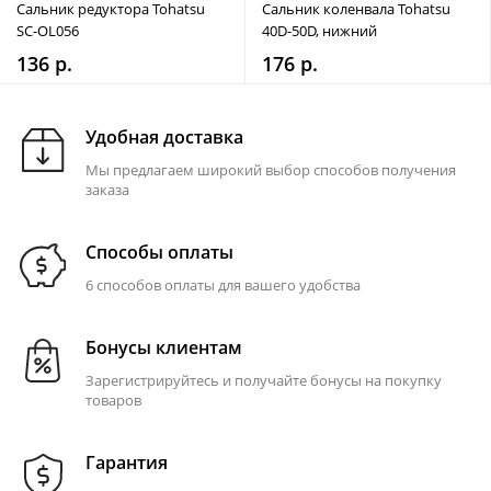
Сальник редуктора Tohatsu
Сальник коленвала Tohatsu
SC-OL056
40D-50D, нижний
136 р.
176 р.
Удобная доставка
Мы предлагаем широкий выбор способов получения
заказа
Способы оплаты
6 способов оплаты для вашего удобства
Бонусы клиентам
Зарегистрируйтесь и получайте бонусы на покупку
товаров
Гарантия