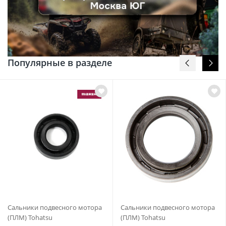
Популярные в разделе
Сальники подвесного мотора
Сальники подвесного мотора
(ПЛМ) Tohatsu
(ПЛМ) Tohatsu