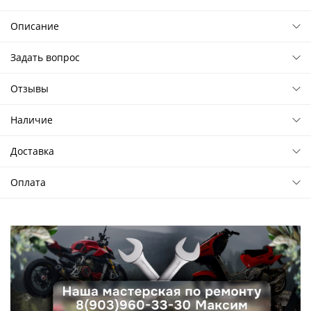
Описание
Задать вопрос
Отзывы
Наличие
Доставка
Оплата