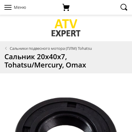
Меню
Сальники подвесного мотора (ПЛМ) Tohatsu
Сальник 20х40х7,
Tohatsu/Mercury, Omax