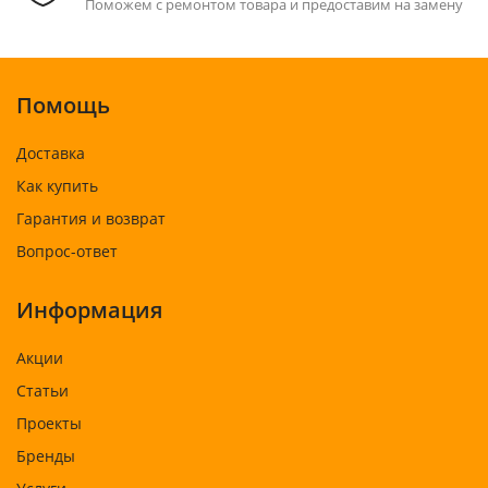
Поможем с ремонтом товара и предоставим на замену
Помощь
Доставка
Как купить
Гарантия и возврат
Вопрос-ответ
Информация
Акции
Статьи
Проекты
Бренды