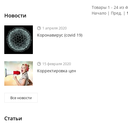
Товары 1 - 24 из 4
Начало | Пред. |
Новости
1 апреля 2020
Коронавирус (covid 19)
15 февраля 2020
Корректировка цен
Все новости
Статьи