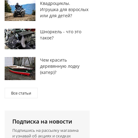
Квадроциклы.
Игрушка для взрослых
или для детей?
Шноркель - что это
такое?
Чем красить
деревянную лодку
(катер)?
Все статьи
Подписка на новости
Подпишись на рассылку магазина
и узнавай об акциях и скидках