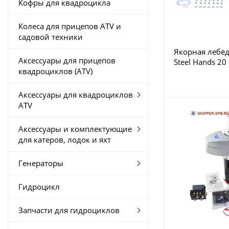
Кофры для квадроцикла
Колеса для прицепов ATV и
садовой техники
Якорная лебёд
Аксессуары для прицепов
Steel Hands 20
квадроциклов (ATV)
Аксессуары для квадроциклов
ATV
Аксессуары и комплектующие
для катеров, лодок и яхт
Генераторы
Гидроцикл
Запчасти для гидроциклов