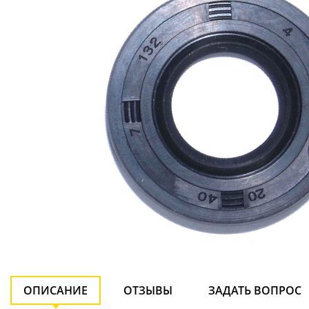
ОПИСАНИЕ
ОТЗЫВЫ
ЗАДАТЬ ВОПРОС