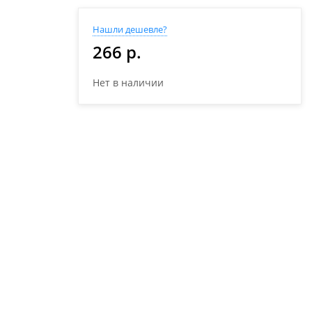
Нашли дешевле?
266 р.
Нет в наличии