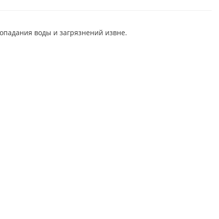
опадания воды и загрязнений извне.