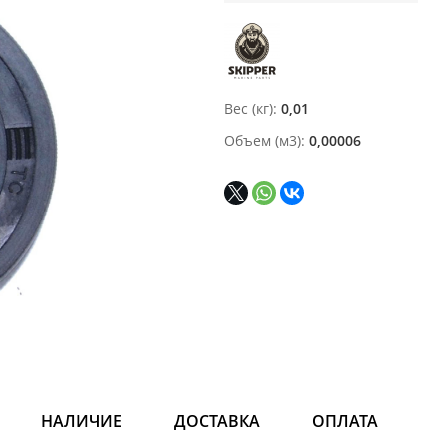
Вес (кг)
0,01
Объем (м3)
0,00006
НАЛИЧИЕ
ДОСТАВКА
ОПЛАТА