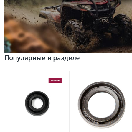
Популярные в разделе