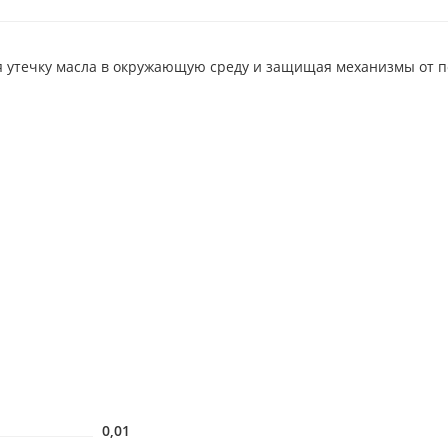
я утечку масла в окружающую среду и защищая механизмы от п
0,01