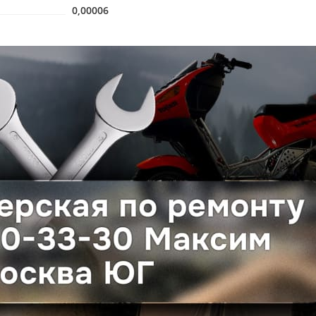
0,00006