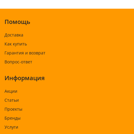
Помощь
Доставка
Как купить
Гарантия и возврат
Вопрос-ответ
Информация
Акции
Статьи
Проекты
Бренды
Услуги