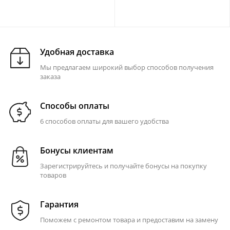
Удобная доставка
Мы предлагаем широкий выбор способов получения
заказа
Способы оплаты
6 способов оплаты для вашего удобства
Бонусы клиентам
Зарегистрируйтесь и получайте бонусы на покупку
товаров
Гарантия
Поможем с ремонтом товара и предоставим на замену