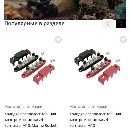
Популярные в разделе
Монтажные колодки
Монтажные колодки
Колодка распределительная
Колодка распределительная
электромонтажная, 4
электромонтажная, 4
контакта, M10, Marine Rocket
контакта, M10