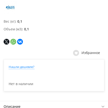
Вес (кг)
0,1
Объем (м3)
0,1
Избранное
Нашли дешевле?
Нет в наличии
Описание