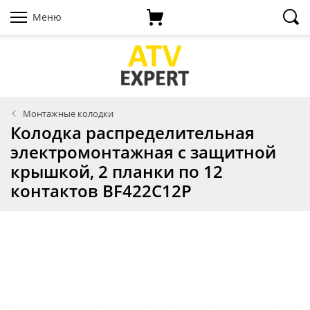
Меню
Монтажные колодки
Колодка распределительная
электромонтажная с защитной
крышкой, 2 планки по 12
контактов BF422C12P