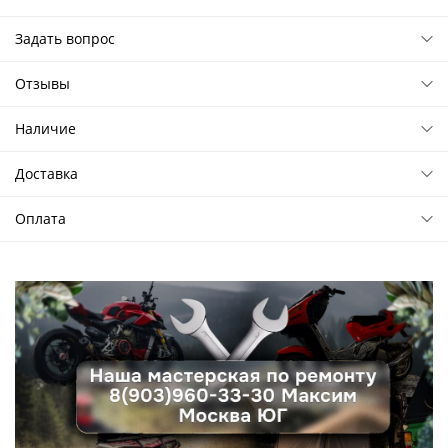
Задать вопрос
Отзывы
Наличие
Доставка
Оплата