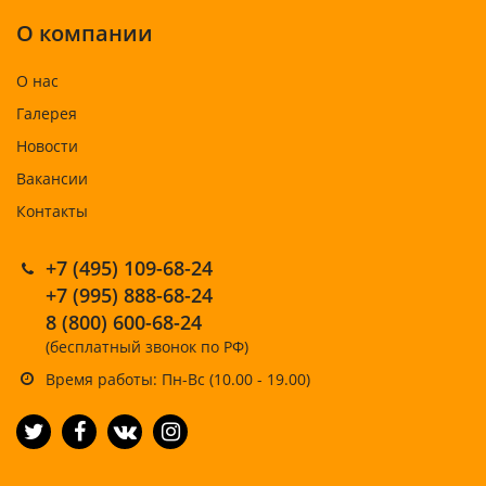
О компании
О нас
Галерея
Новости
Вакансии
Контакты
+7 (495) 109-68-24
+7 (995) 888-68-24
8 (800) 600-68-24
(бесплатный звонок по РФ)
Время работы: Пн-Вс (10.00 - 19.00)