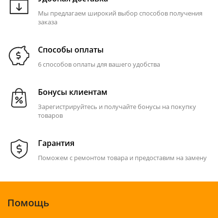
Мы предлагаем широкий выбор способов получения
заказа
Способы оплаты
6 способов оплаты для вашего удобства
Бонусы клиентам
Зарегистрируйтесь и получайте бонусы на покупку
товаров
Гарантия
Поможем с ремонтом товара и предоставим на замену
Помощь