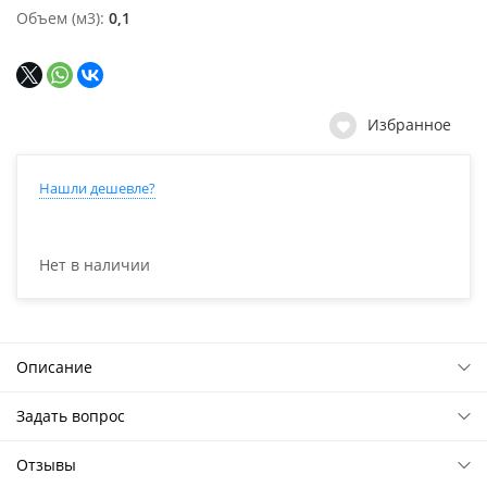
Объем (м3)
0,1
Избранное
Нашли дешевле?
Нет в наличии
Описание
Задать вопрос
Отзывы