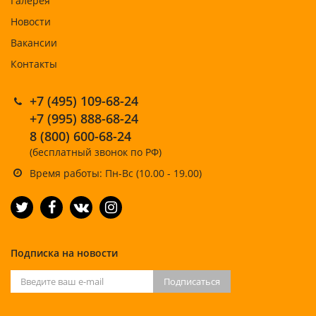
Галерея
Новости
Вакансии
Контакты
+7 (495) 109-68-24
+7 (995) 888-68-24
8 (800) 600-68-24
(бесплатный звонок по РФ)
Время работы: Пн-Вс (10.00 - 19.00)
Подписка на новости
Подписаться