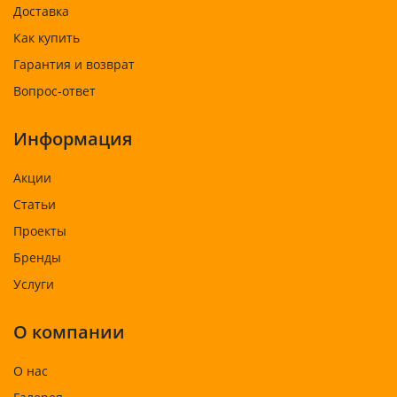
Доставка
Как купить
Гарантия и возврат
Вопрос-ответ
Информация
Акции
Статьи
Проекты
Бренды
Услуги
О компании
О нас