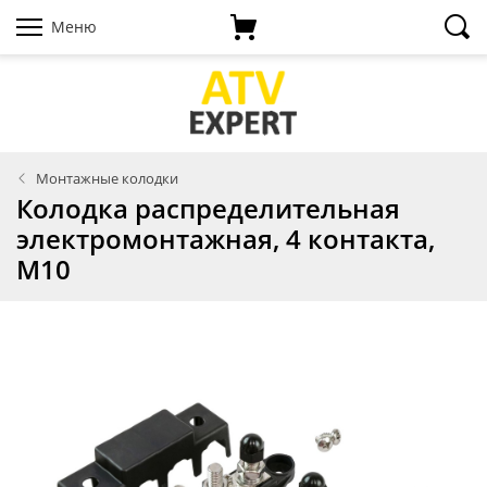
Меню
Монтажные колодки
Колодка распределительная
электромонтажная, 4 контакта,
M10