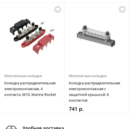
Монтажные колодки
Монтажные колодки
Колодка распределительная
Колодка распределительная
электромонтажная, 4
электромонтажная с
контакта, M10, Marine Rocket
защитной крышкой, 6
контактов
741 р.
Удобная доставка