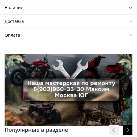
Наличие
Доставка
Оплата
Популярные в разделе