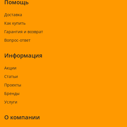
Помощь
Доставка
Как купить
Гарантия и возврат
Вопрос-ответ
Информация
Акции
Статьи
Проекты
Бренды
Услуги
О компании