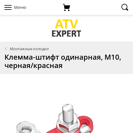
Меню
Монтажные колодки
Клемма-штифт одинарная, M10,
черная/красная