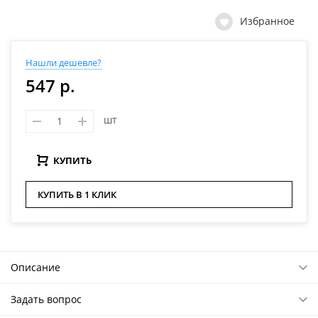
Избранное
Нашли дешевле?
547 р.
шт
КУПИТЬ
КУПИТЬ В 1 КЛИК
Описание
Задать вопрос