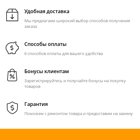
Удобная доставка
Мы предлагаем широкий выбор способов получения
заказа
Способы оплаты
6 способов оплаты для вашего удобства
Бонусы клиентам
Зарегистрируйтесь и получайте бонусы на покупку
товаров
Гарантия
Поможем с ремонтом товара и предоставим на замену