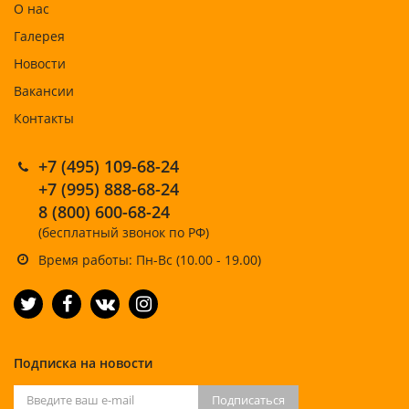
О нас
Галерея
Новости
Вакансии
Контакты
+7 (495) 109-68-24
+7 (995) 888-68-24
8 (800) 600-68-24
(бесплатный звонок по РФ)
Время работы: Пн-Вс (10.00 - 19.00)
Подписка на новости
Подписаться