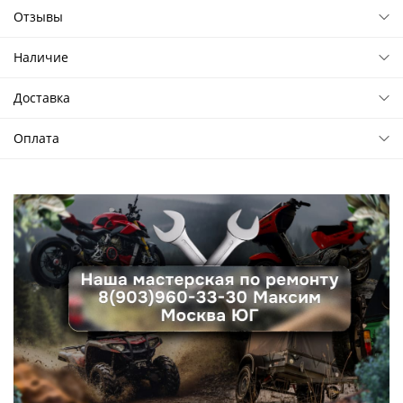
Отзывы
Наличие
Доставка
Оплата