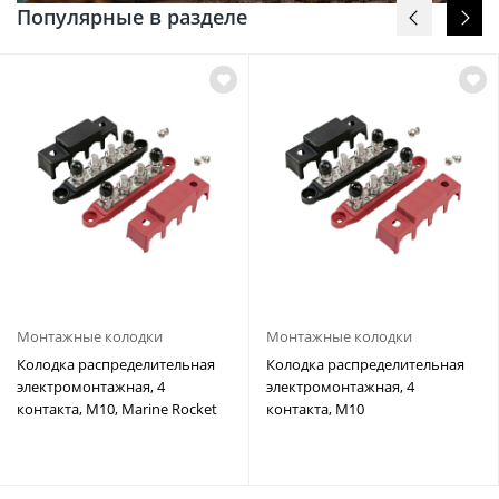
Популярные в разделе
Монтажные колодки
Монтажные колодки
Колодка распределительная
Колодка распределительная
электромонтажная, 4
электромонтажная, 4
контакта, M10, Marine Rocket
контакта, M10