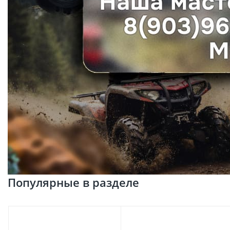
Популярные в разделе