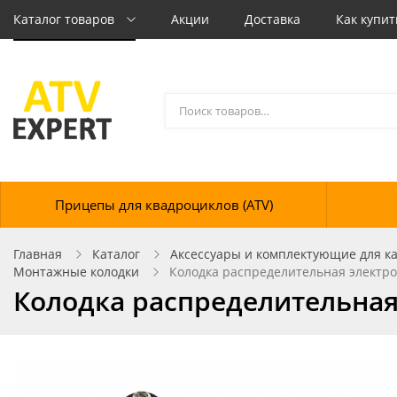
Каталог товаров
Акции
Доставка
Как купит
Прицепы для квадроциклов (ATV)
Главная
Каталог
Аксессуары и комплектующие для кат
Монтажные колодки
Колодка распределительная электро
Колодка распределительная