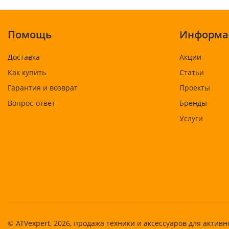
Помощь
Информа
Доставка
Акции
Как купить
Статьи
Гарантия и возврат
Проекты
Вопрос-ответ
Бренды
Услуги
© ATVexpert, 2026, продажа техники и аксессуаров для активн