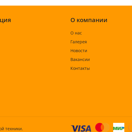
ция
О компании
О нас
Галерея
Новости
Вакансии
Контакты
ой техники.