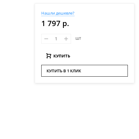
Нашли дешевле?
1 797 р.
шт
КУПИТЬ
КУПИТЬ В 1 КЛИК