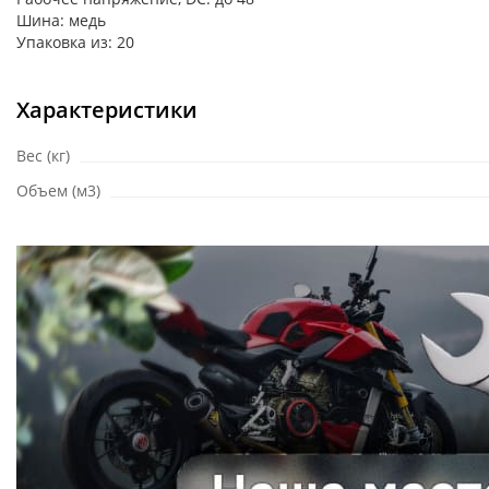
Шина: медь
Упаковка из: 20
Характеристики
Вес (кг)
Объем (м3)