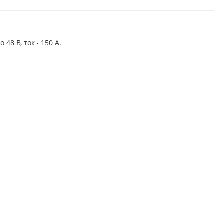
8 В, ток - 150 А.