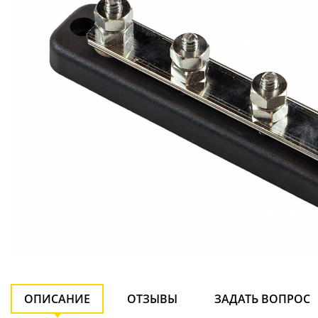
ОПИСАНИЕ
ОТЗЫВЫ
ЗАДАТЬ ВОПРОС