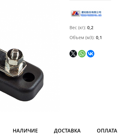
Вес (кг)
0,2
Объем (м3)
0,1
НАЛИЧИЕ
ДОСТАВКА
ОПЛАТА