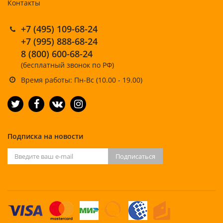
Контакты
+7 (495) 109-68-24
+7 (995) 888-68-24
8 (800) 600-68-24
(бесплатный звонок по РФ)
Время работы: Пн-Вс (10.00 - 19.00)
Подписка на новости
Подписаться