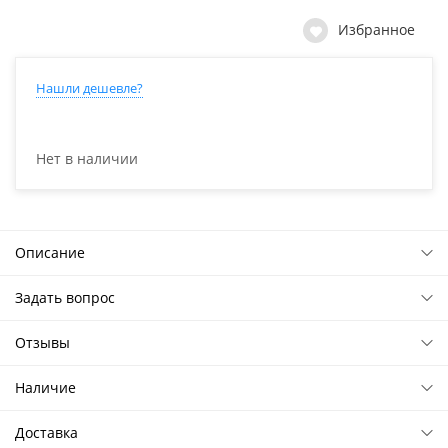
Избранное
Нашли дешевле?
Нет в наличии
Описание
Задать вопрос
Отзывы
Наличие
Доставка