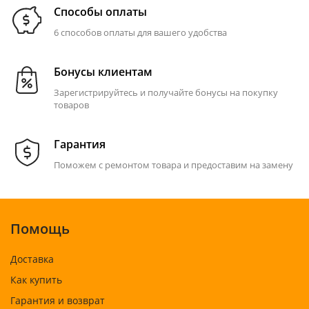
Способы оплаты
6 способов оплаты для вашего удобства
Бонусы клиентам
Зарегистрируйтесь и получайте бонусы на покупку
товаров
Гарантия
Поможем с ремонтом товара и предоставим на замену
Помощь
Доставка
Как купить
Гарантия и возврат