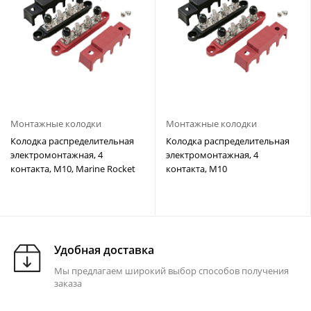
Монтажные колодки
Монтажные колодки
Колодка распределительная
Колодка распределительная
электромонтажная, 4
электромонтажная, 4
контакта, M10, Marine Rocket
контакта, M10
Удобная доставка
Мы предлагаем широкий выбор способов получения
заказа