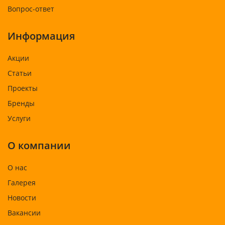
Вопрос-ответ
Информация
Акции
Статьи
Проекты
Бренды
Услуги
О компании
О нас
Галерея
Новости
Вакансии