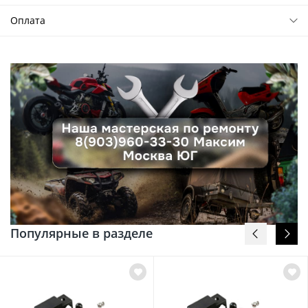
Оплата
Популярные в разделе