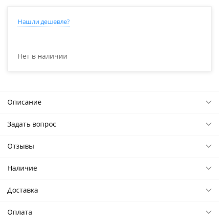
Нашли дешевле?
Нет в наличии
Описание
Задать вопрос
Отзывы
Наличие
Доставка
Оплата