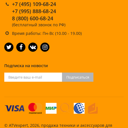
+7 (495) 109-68-24
+7 (995) 888-68-24
8 (800) 600-68-24
(бесплатный звонок по РФ)
Время работы: Пн-Вс (10.00 - 19.00)
Подписка на новости
Подписаться
© ATVexpert, 2026, продажа техники и аксессуаров для