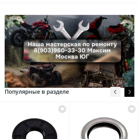
Популярные в разделе