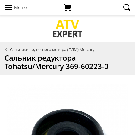
Меню
Сальники подвесного мотора (ПЛМ) Mercury
Сальник редуктора
Tohatsu/Mercury 369-60223-0