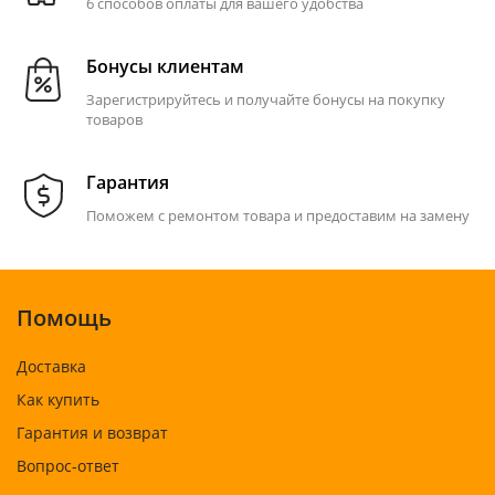
6 способов оплаты для вашего удобства
Бонусы клиентам
Зарегистрируйтесь и получайте бонусы на покупку
товаров
Гарантия
Поможем с ремонтом товара и предоставим на замену
Помощь
Доставка
Как купить
Гарантия и возврат
Вопрос-ответ