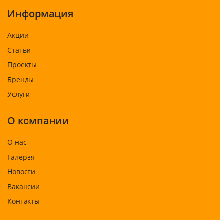
Информация
Акции
Статьи
Проекты
Бренды
Услуги
О компании
О нас
Галерея
Новости
Вакансии
Контакты