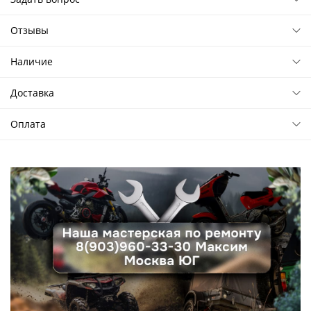
Отзывы
Наличие
Доставка
Оплата