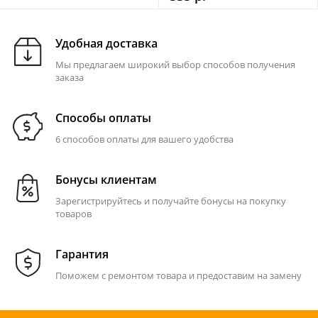
Удобная доставка
Мы предлагаем широкий выбор способов получения
заказа
Способы оплаты
6 способов оплаты для вашего удобства
Бонусы клиентам
Зарегистрируйтесь и получайте бонусы на покупку
товаров
Гарантия
Поможем с ремонтом товара и предоставим на замену