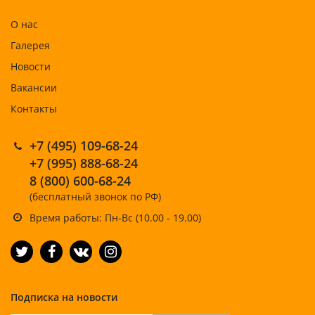
О нас
Галерея
Новости
Вакансии
Контакты
+7 (495) 109-68-24
+7 (995) 888-68-24
8 (800) 600-68-24
(бесплатный звонок по РФ)
Время работы: Пн-Вс (10.00 - 19.00)
Подписка на новости