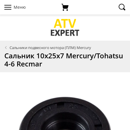
Меню
Сальники подвесного мотора (ПЛМ) Mercury
Сальник 10х25х7 Mercury/Tohatsu
4-6 Recmar