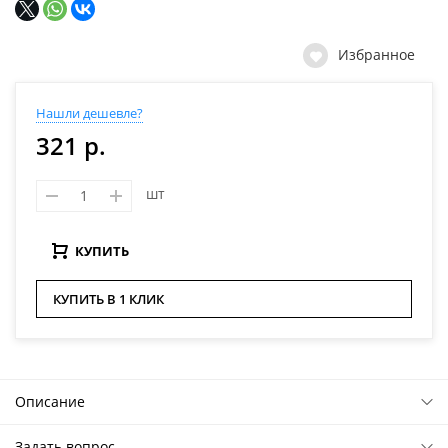
Избранное
Нашли дешевле?
321 р.
шт
КУПИТЬ
КУПИТЬ В 1 КЛИК
Описание
Задать вопрос