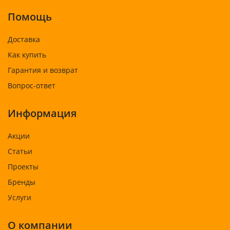
Помощь
Доставка
Как купить
Гарантия и возврат
Вопрос-ответ
Информация
Акции
Статьи
Проекты
Бренды
Услуги
О компании