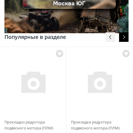
Популярные в разделе
Прокладки редуктора
Прокладки редуктора
подвесного мотора (ПЛМ)
подвесного мотора (ПЛМ)