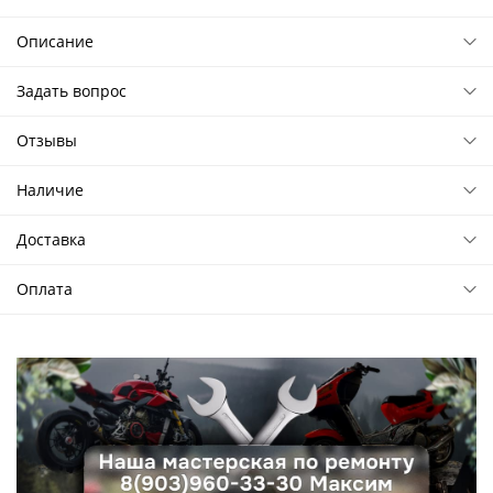
Описание
Задать вопрос
Отзывы
Наличие
Доставка
Оплата