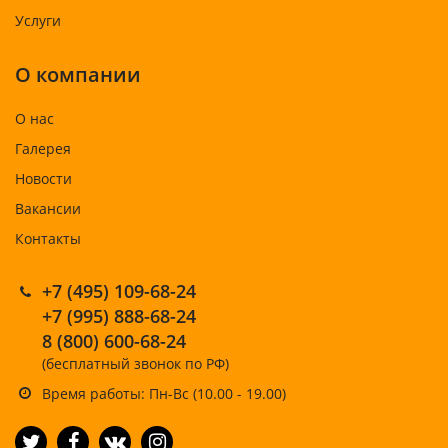
Услуги
О компании
О нас
Галерея
Новости
Вакансии
Контакты
+7 (495) 109-68-24
+7 (995) 888-68-24
8 (800) 600-68-24
(бесплатный звонок по РФ)
Время работы: Пн-Вс (10.00 - 19.00)