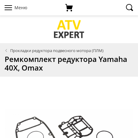
Меню
Прокладки редуктора подвесного мотора (ПЛМ)
Ремкомплект редуктора Yamaha
40X, Omax