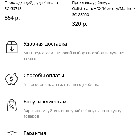
Прокладка дейдвуда Yamaha
Прокладка дейдвуда
SC-GS718
Golfstream/HDX/Mercury/Mariner
SC-GS550
864 р.
320 р.
Удобная доставка
Мы предлагаем широкий выбор способов получения
заказа
Способы оплаты
6 способов оплаты для вашего удобства
Бонусы клиентам
Зарегистрируйтесь и получайте бонусы на покупку
товаров
Гарантия