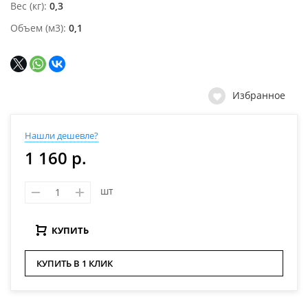
Вес (кг)
0,3
Объем (м3)
0,1
Избранное
Нашли дешевле?
1 160 р.
шт
КУПИТЬ
КУПИТЬ В 1 КЛИК