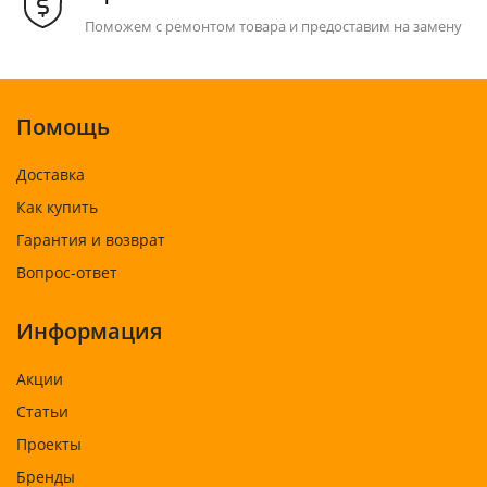
Поможем с ремонтом товара и предоставим на замену
Помощь
Доставка
Как купить
Гарантия и возврат
Вопрос-ответ
Информация
Акции
Статьи
Проекты
Бренды