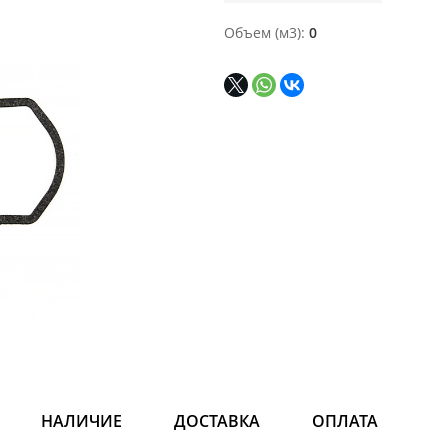
Объем (м3)
0
НАЛИЧИЕ
ДОСТАВКА
ОПЛАТА