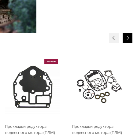
Прокладки редуктора
Прокладки редуктора
подвесного мотора (ПЛМ)
подвесного мотора (ПЛМ)