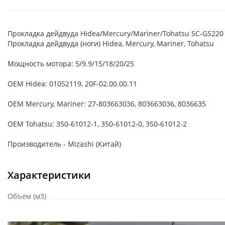
Прокладка дейдвуда Hidea/Mercury/Mariner/Tohatsu SC-GS220
Прокладка дейдвуда (ноги) Hidea, Mercury, Mariner, Tohatsu
Мощность мотора: 5/9.9/15/18/20/25
OEM Hidea: 01052119, 20F-02.00.00.11
OEM Mercury, Mariner: 27-803663036, 803663036, 8036635
OEM Tohatsu: 350-61012-1, 350-61012-0, 350-61012-2
Производитель - Mizashi (Китай)
Характеристики
Объем (м3)