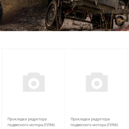
Прокладки редуктора
Прокладки редуктора
подвесного мотора (ПЛМ)
подвесного мотора (ПЛМ)