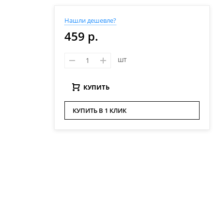
Нашли дешевле?
459 р.
шт
КУПИТЬ
КУПИТЬ В 1 КЛИК