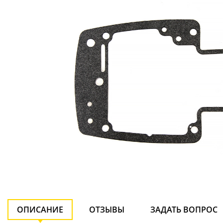
ОПИСАНИЕ
ОТЗЫВЫ
ЗАДАТЬ ВОПРОС