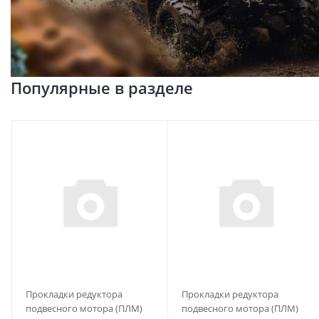
Популярные в разделе
Прокладки редуктора
Прокладки редуктора
подвесного мотора (ПЛМ)
подвесного мотора (ПЛМ)