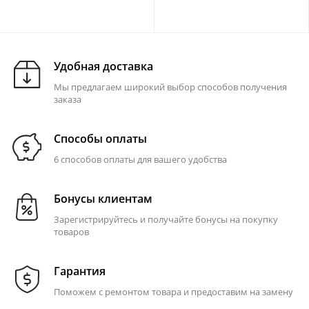
Удобная доставка
Мы предлагаем широкий выбор способов получения
заказа
Способы оплаты
6 способов оплаты для вашего удобства
Бонусы клиентам
Зарегистрируйтесь и получайте бонусы на покупку
товаров
Гарантия
Поможем с ремонтом товара и предоставим на замену