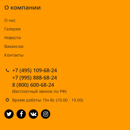
О компании
О нас
Галерея
Новости
Вакансии
Контакты
+7 (495) 109-68-24
+7 (995) 888-68-24
8 (800) 600-68-24
(бесплатный звонок по РФ)
Время работы: Пн-Вс (10.00 - 19.00)