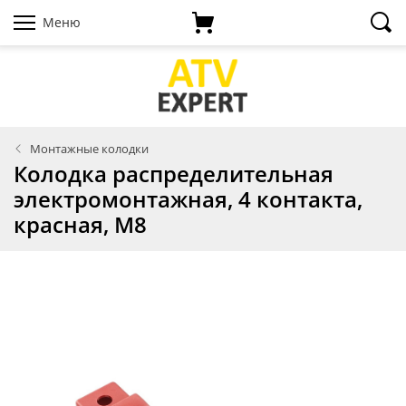
Меню
Монтажные колодки
Колодка распределительная
электромонтажная, 4 контакта,
красная, M8