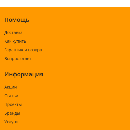
Помощь
Доставка
Как купить
Гарантия и возврат
Вопрос-ответ
Информация
Акции
Статьи
Проекты
Бренды
Услуги