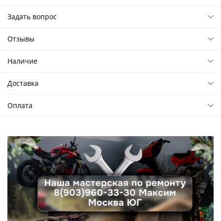
Задать вопрос
Отзывы
Наличие
Доставка
Оплата