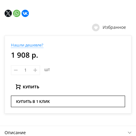
Избранное
Нашли дешевле?
1 908 р.
шт
КУПИТЬ
КУПИТЬ В 1 КЛИК
Описание