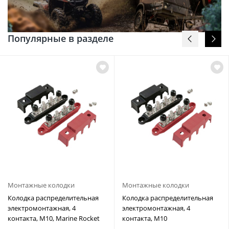
Популярные в разделе
Монтажные колодки
Монтажные колодки
Колодка распределительная
Колодка распределительная
электромонтажная, 4
электромонтажная, 4
контакта, M10, Marine Rocket
контакта, M10