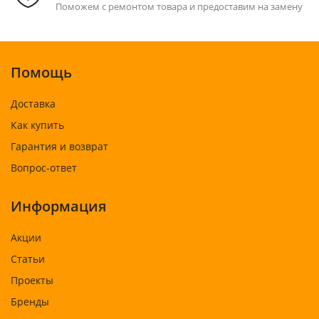
Поможем с ремонтом товара и предоставим на замену
Помощь
Доставка
Как купить
Гарантия и возврат
Вопрос-ответ
Информация
Акции
Статьи
Проекты
Бренды