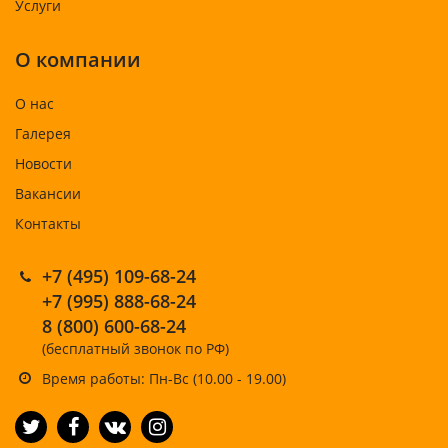
Услуги
О компании
О нас
Галерея
Новости
Вакансии
Контакты
+7 (495) 109-68-24
+7 (995) 888-68-24
8 (800) 600-68-24
(бесплатный звонок по РФ)
Время работы: Пн-Вс (10.00 - 19.00)