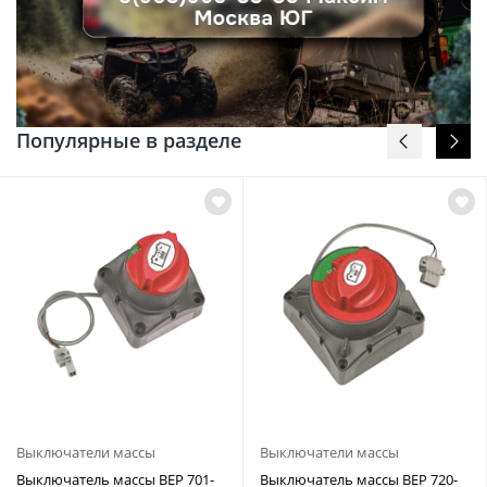
Популярные в разделе
Выключатели массы
Выключатели массы
Выключатель массы BEP 701-
Выключатель массы BEP 720-