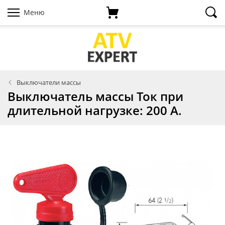
Меню
Выключатели массы
Выключатель массы Ток при
длительной нагрузке: 200 А.