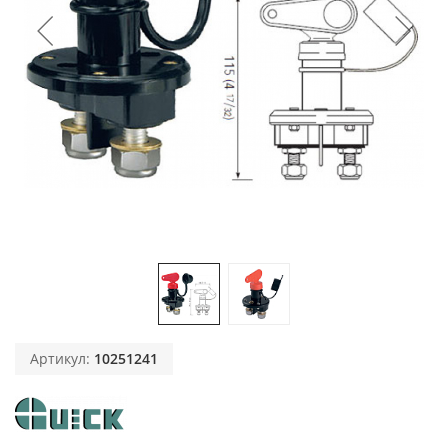
Артикул:
10251241