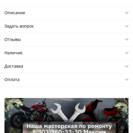
Описание
Задать вопрос
Отзывы
Наличие
Доставка
Оплата