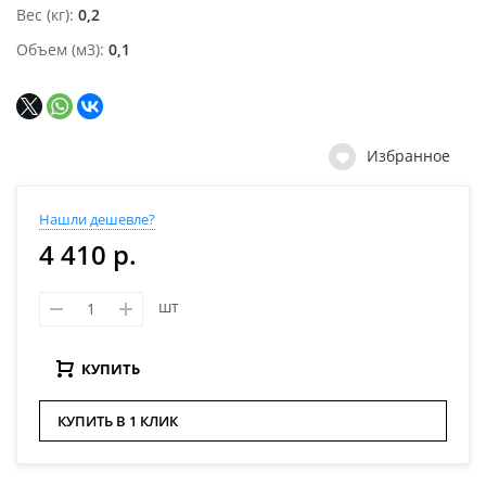
Вес (кг)
0,2
Объем (м3)
0,1
Избранное
Нашли дешевле?
4 410 р.
шт
КУПИТЬ
КУПИТЬ В 1 КЛИК