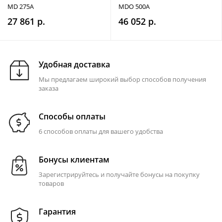
MD 275A
MDO 500A
27 861 р.
46 052 р.
Удобная доставка
Мы предлагаем широкий выбор способов получения
заказа
Способы оплаты
6 способов оплаты для вашего удобства
Бонусы клиентам
Зарегистрируйтесь и получайте бонусы на покупку
товаров
Гарантия