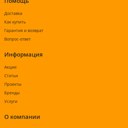
Помощь
Доставка
Как купить
Гарантия и возврат
Вопрос-ответ
Информация
Акции
Статьи
Проекты
Бренды
Услуги
О компании