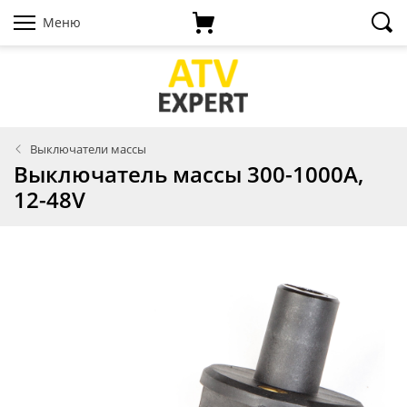
Меню
Выключатели массы
Выключатель массы 300-1000A,
12-48V