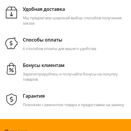
Удобная доставка
Мы предлагаем широкий выбор способов получения
заказа
Способы оплаты
6 способов оплаты для вашего удобства
Бонусы клиентам
Зарегистрируйтесь и получайте бонусы на покупку
товаров
Гарантия
Поможем с ремонтом товара и предоставим на замену