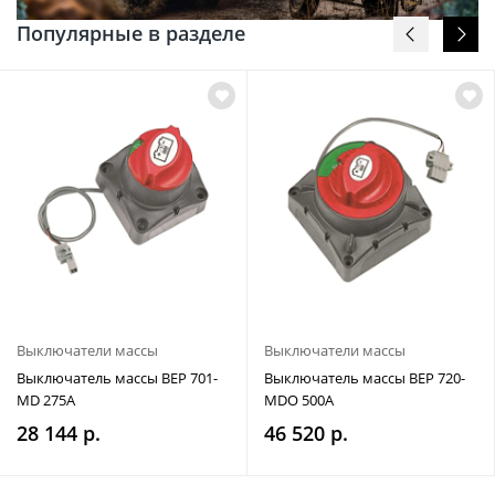
Популярные в разделе
Выключатели массы
Выключатели массы
Выключатель массы BEP 701-
Выключатель массы BEP 720-
MD 275A
MDO 500A
28 144 р.
46 520 р.