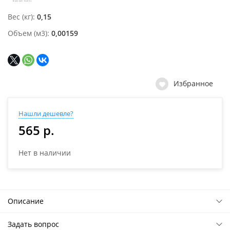
Вес (кг)
0,15
Объем (м3)
0,00159
Избранное
Нашли дешевле?
565 р.
Нет в наличии
Описание
Задать вопрос