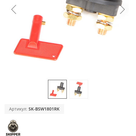
Артикул:
SK-BSW1801RK