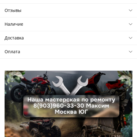
Отзывы
Наличие
Доставка
Оплата