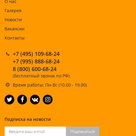
О нас
Галерея
Новости
Вакансии
Контакты
+7 (495) 109-68-24
+7 (995) 888-68-24
8 (800) 600-68-24
(бесплатный звонок по РФ)
Время работы: Пн-Вс (10.00 - 19.00)
Подписка на новости
Подписаться