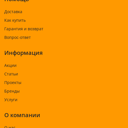
Доставка
Как купить
Гарантия и возврат
Вопрос-ответ
Информация
Акции
Статьи
Проекты
Бренды
Услуги
О компании
О нас