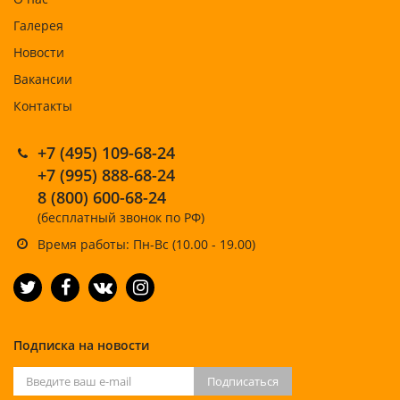
Галерея
Новости
Вакансии
Контакты
+7 (495) 109-68-24
+7 (995) 888-68-24
8 (800) 600-68-24
(бесплатный звонок по РФ)
Время работы: Пн-Вс (10.00 - 19.00)
Подписка на новости
Подписаться