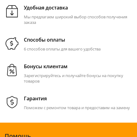
Удобная доставка
Мы предлагаем широкий выбор способов получения
заказа
Способы оплаты
6 способов оплаты для вашего удобства
Бонусы клиентам
Зарегистрируйтесь и получайте бонусы на покупку
товаров
Гарантия
Поможем с ремонтом товара и предоставим на замену
Помощь