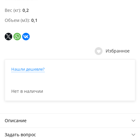
Вес (кг)
0,2
Объем (м3)
0,1
Избранное
Нашли дешевле?
Нет в наличии
Описание
Задать вопрос