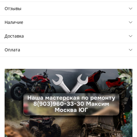
Отзывы
Наличие
Доставка
Оплата