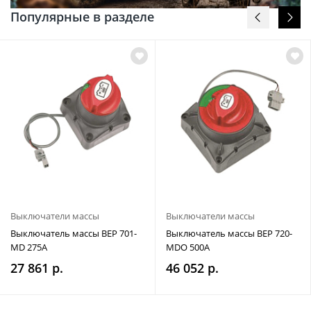
Популярные в разделе
Выключатели массы
Выключатели массы
Выключатель массы BEP 701-
Выключатель массы BEP 720-
MD 275A
MDO 500A
27 861 р.
46 052 р.