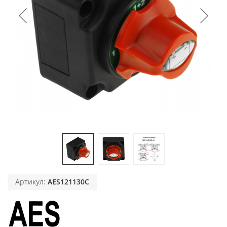
Артикул:
AES121130C