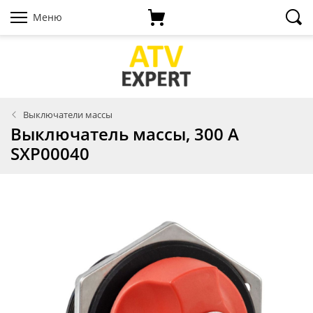
Меню
Выключатели массы
Выключатель массы, 300 А
SXP00040