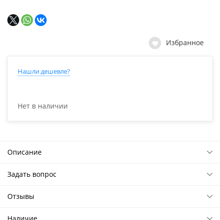
Избранное
Нашли дешевле?
Нет в наличии
Описание
Задать вопрос
Отзывы
Наличие