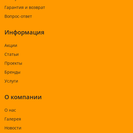
Гарантия и возврат
Вопрос-ответ
Информация
Акции
Статьи
Проекты
Бренды
Услуги
О компании
О нас
Галерея
Новости