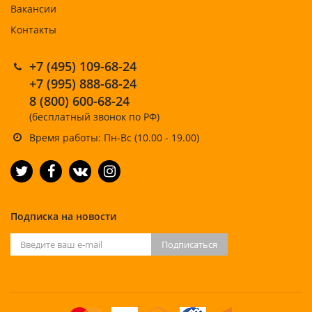
Вакансии
Контакты
+7 (495) 109-68-24
+7 (995) 888-68-24
8 (800) 600-68-24
(бесплатный звонок по РФ)
Время работы: Пн-Вс (10.00 - 19.00)
Подписка на новости
Подписаться