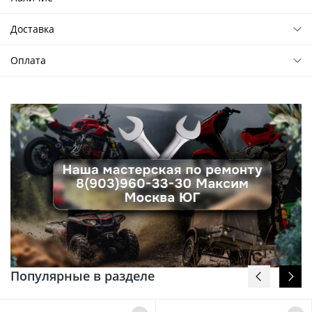
Доставка
Оплата
Популярные в разделе