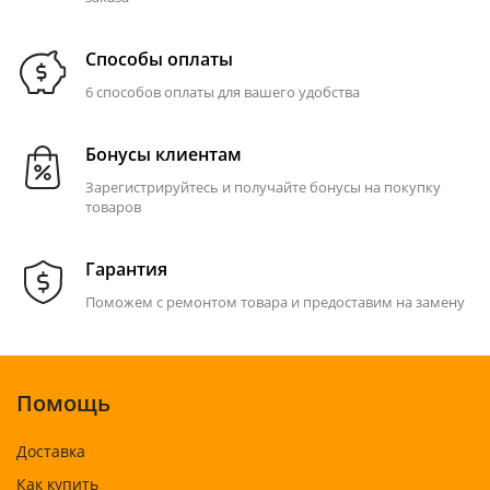
Способы оплаты
6 способов оплаты для вашего удобства
Бонусы клиентам
Зарегистрируйтесь и получайте бонусы на покупку
товаров
Гарантия
Поможем с ремонтом товара и предоставим на замену
Помощь
Доставка
Как купить