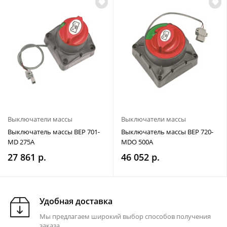
Выключатели массы
Выключатели массы
Выключатель массы BEP 701-
Выключатель массы BEP 720-
MD 275A
MDO 500A
27 861 р.
46 052 р.
Удобная доставка
Мы предлагаем широкий выбор способов получения
заказа