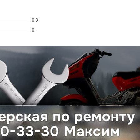
0,3
0,1