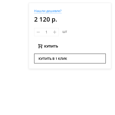
Нашли дешевле?
2 120 р.
шт
КУПИТЬ
КУПИТЬ В 1 КЛИК