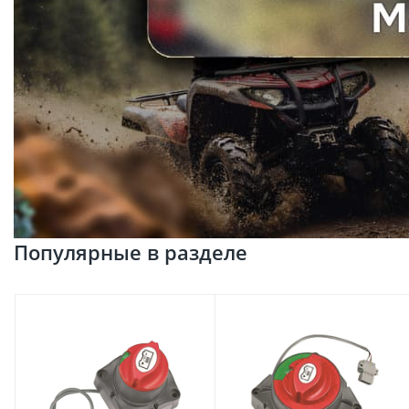
Популярные в разделе