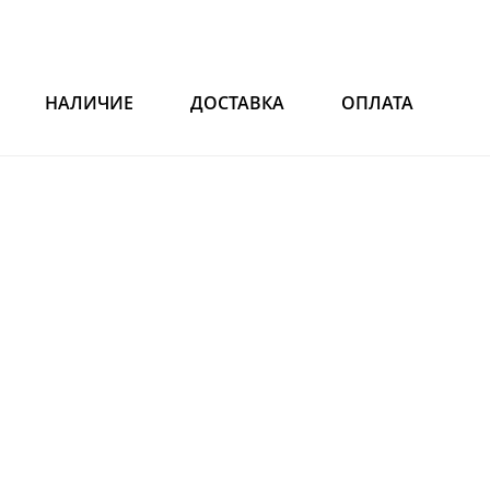
НАЛИЧИЕ
ДОСТАВКА
ОПЛАТА