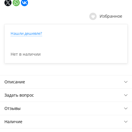
Избранное
Нашли дешевле?
Нет в наличии
Описание
Задать вопрос
Отзывы
Наличие