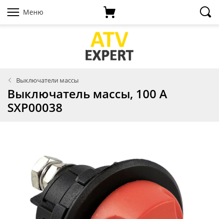
Меню
Выключатели массы
Выключатель массы, 100 А
SXP00038