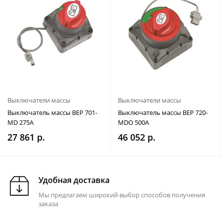
Выключатели массы
Выключатели массы
Выключатель массы BEP 701-
Выключатель массы BEP 720-
MD 275A
MDO 500A
27 861 р.
46 052 р.
Удобная доставка
Мы предлагаем широкий выбор способов получения
заказа