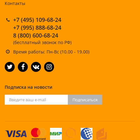
Контакты
+7 (495) 109-68-24
+7 (995) 888-68-24
8 (800) 600-68-24
(бесплатный звонок по РФ)
Время работы: Пн-Вс (10.00 - 19.00)
Подписка на новости
Подписаться