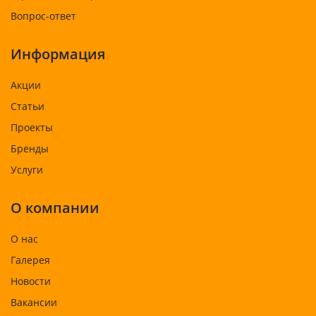
Вопрос-ответ
Информация
Акции
Статьи
Проекты
Бренды
Услуги
О компании
О нас
Галерея
Новости
Вакансии