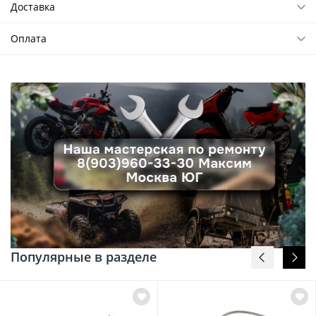
Доставка
Оплата
Популярные в разделе