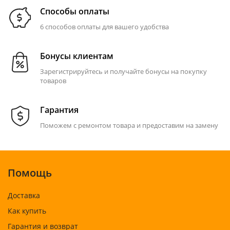
Способы оплаты
6 способов оплаты для вашего удобства
Бонусы клиентам
Зарегистрируйтесь и получайте бонусы на покупку
товаров
Гарантия
Поможем с ремонтом товара и предоставим на замену
Помощь
Доставка
Как купить
Гарантия и возврат