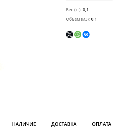
Вес (кг)
0,1
Объем (м3)
0,1
НАЛИЧИЕ
ДОСТАВКА
ОПЛАТА