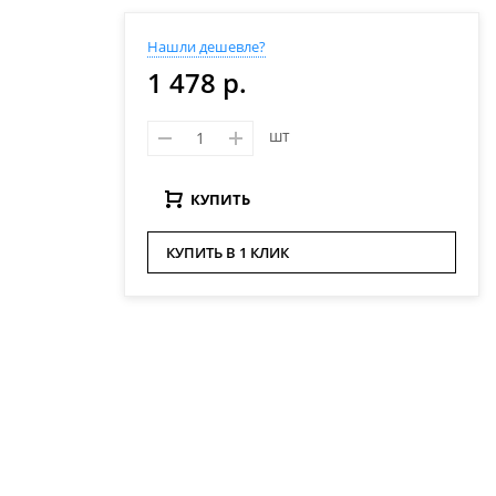
Нашли дешевле?
1 478 р.
шт
КУПИТЬ
КУПИТЬ В 1 КЛИК