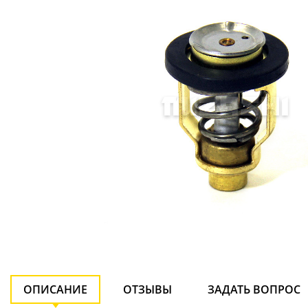
ОПИСАНИЕ
ОТЗЫВЫ
ЗАДАТЬ ВОПРОС