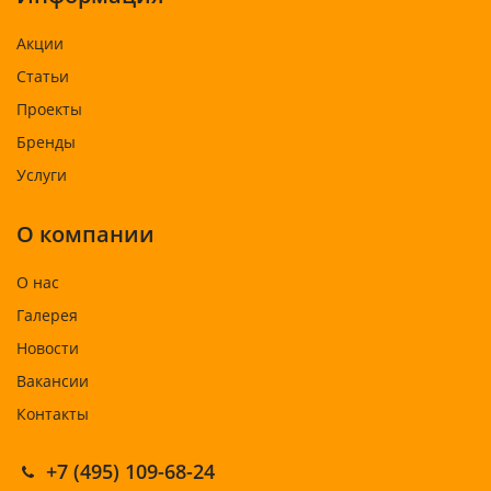
Акции
Статьи
Проекты
Бренды
Услуги
О компании
О нас
Галерея
Новости
Вакансии
Контакты
+7 (495) 109-68-24