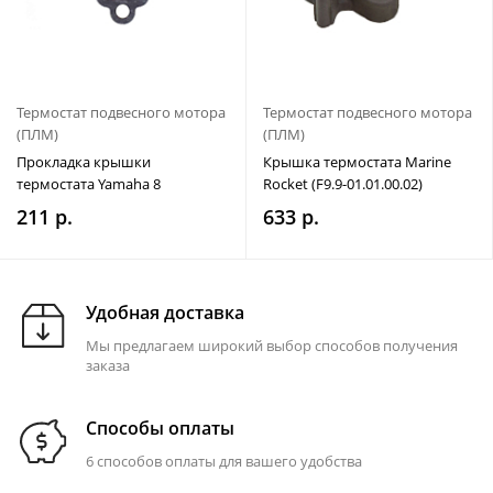
Термостат подвесного мотора
Термостат подвесного мотора
(ПЛМ)
(ПЛМ)
Прокладка крышки
Крышка термостата Marine
термостата Yamaha 8
Rocket (F9.9-01.01.00.02)
211 р.
633 р.
Удобная доставка
Мы предлагаем широкий выбор способов получения
заказа
Способы оплаты
6 способов оплаты для вашего удобства