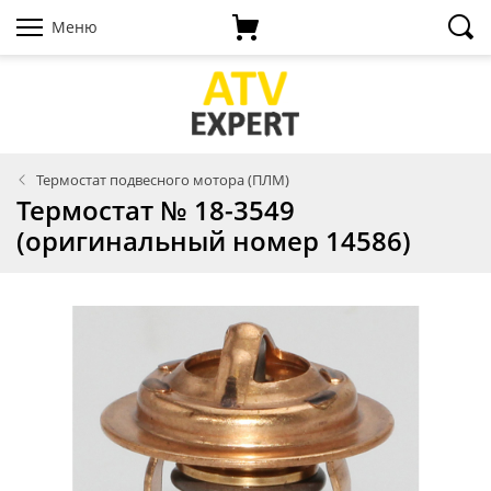
Меню
Термостат подвесного мотора (ПЛМ)
Термостат № 18-3549
(оригинальный номер 14586)