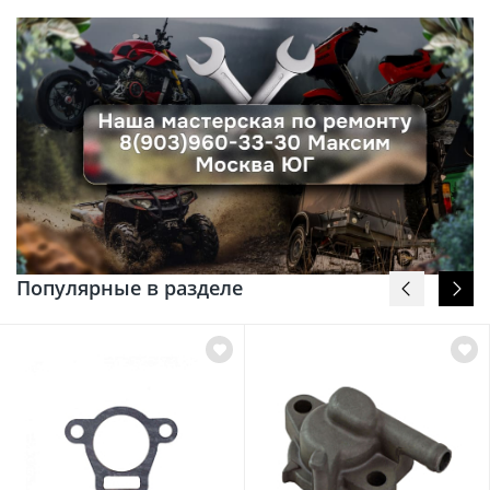
Популярные в разделе