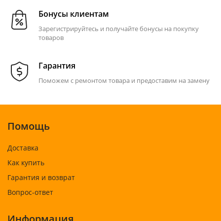
Бонусы клиентам
Зарегистрируйтесь и получайте бонусы на покупку
товаров
Гарантия
Поможем с ремонтом товара и предоставим на замену
Помощь
Доставка
Как купить
Гарантия и возврат
Вопрос-ответ
Информация