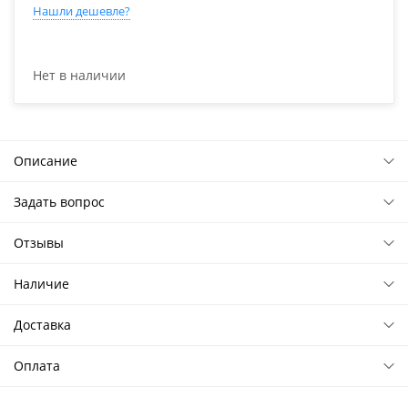
Нашли дешевле?
Нет в наличии
Описание
Задать вопрос
Отзывы
Наличие
Доставка
Оплата