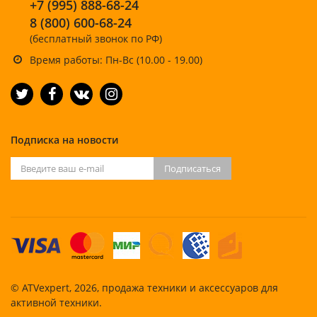
+7 (995) 888-68-24
8 (800) 600-68-24
(бесплатный звонок по РФ)
Время работы: Пн-Вс (10.00 - 19.00)
Подписка на новости
Подписаться
© ATVexpert, 2026, продажа техники и аксессуаров для
активной техники.