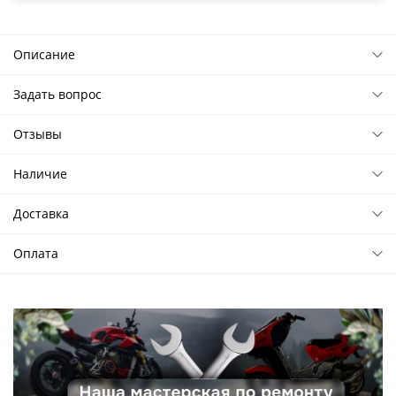
Описание
Задать вопрос
Отзывы
Наличие
Доставка
Оплата