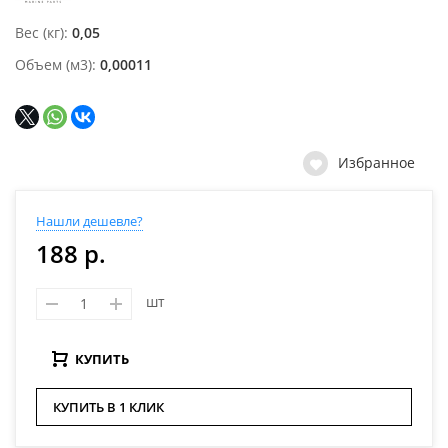
Вес (кг)
0,05
Объем (м3)
0,00011
Избранное
Нашли дешевле?
188 р.
шт
КУПИТЬ
КУПИТЬ В 1 КЛИК