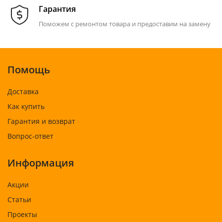
Гарантия
Поможем с ремонтом товара и предоставим на замену
Помощь
Доставка
Как купить
Гарантия и возврат
Вопрос-ответ
Информация
Акции
Статьи
Проекты