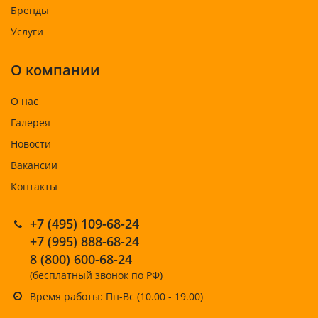
Бренды
Услуги
О компании
О нас
Галерея
Новости
Вакансии
Контакты
+7 (495) 109-68-24
+7 (995) 888-68-24
8 (800) 600-68-24
(бесплатный звонок по РФ)
Время работы: Пн-Вс (10.00 - 19.00)