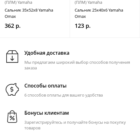
(ПЛМ) Yamaha
(ПЛМ) Yamaha
Сальник 35x52x8 Yamaha
Сальник 25x40x6 Yamaha
Omax
Omax
362 р.
123 р.
Удобная доставка
Мы предлагаем широкий выбор способов получения
заказа
Способы оплаты
6 способов оплаты для вашего удобства
Бонусы клиентам
Зарегистрируйтесь и получайте бонусы на покупку
товаров