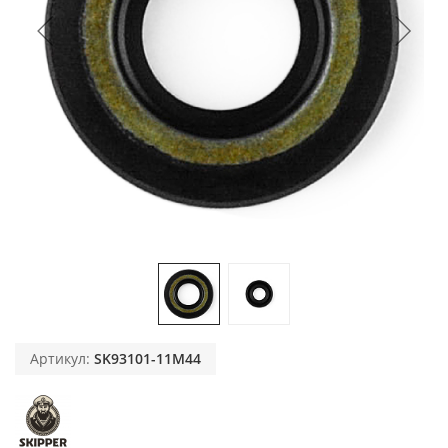
Артикул:
SK93101-11M44