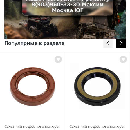
Популярные в разделе
Сальники подвесного мотора
Сальники подвесного мотора