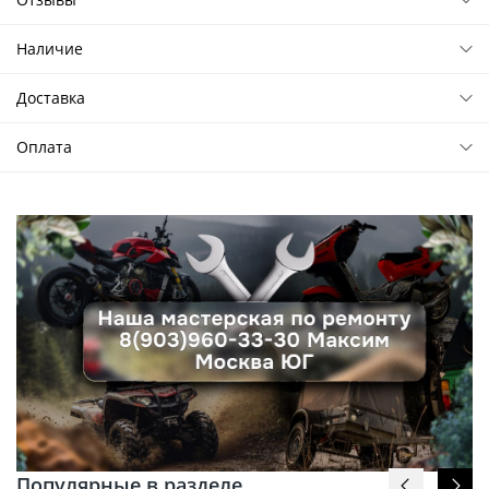
Наличие
Доставка
Оплата
Популярные в разделе