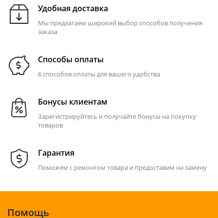
Удобная доставка
Мы предлагаем широкий выбор способов получения
заказа
Способы оплаты
6 способов оплаты для вашего удобства
Бонусы клиентам
Зарегистрируйтесь и получайте бонусы на покупку
товаров
Гарантия
Поможем с ремонтом товара и предоставим на замену
Помощь