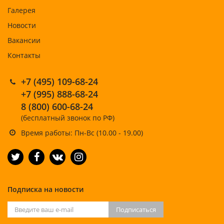
Галерея
Новости
Вакансии
Контакты
+7 (495) 109-68-24
+7 (995) 888-68-24
8 (800) 600-68-24
(бесплатный звонок по РФ)
Время работы: Пн-Вс (10.00 - 19.00)
Подписка на новости
Подписаться