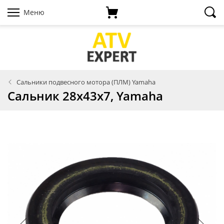
Меню
Сальники подвесного мотора (ПЛМ) Yamaha
Сальник 28x43x7, Yamaha