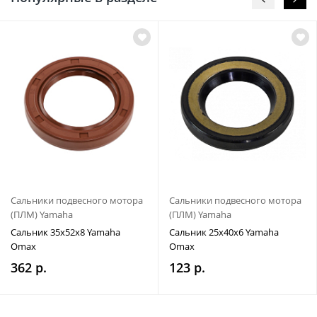
Сальники подвесного мотора
Сальники подвесного мотора
(ПЛМ) Yamaha
(ПЛМ) Yamaha
Сальник 35x52x8 Yamaha
Сальник 25x40x6 Yamaha
Omax
Omax
362 р.
123 р.