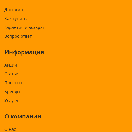
Доставка
Как купить
Гарантия и возврат
Вопрос-ответ
Информация
Акции
Статьи
Проекты
Бренды
Услуги
О компании
О нас