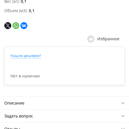
Вес (кг)
0,1
Объем (м3)
0,1
Избранное
Нашли дешевле?
Нет в наличии
Описание
Задать вопрос
Отзывы