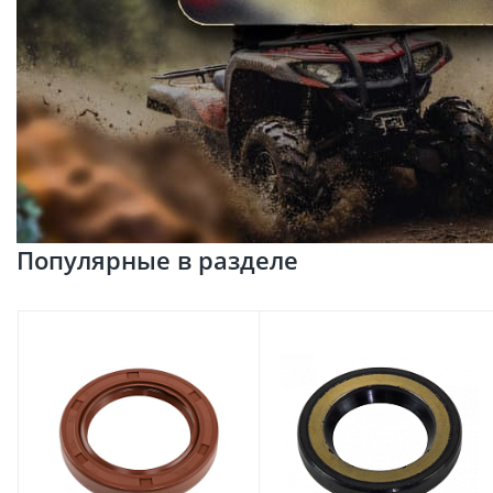
Популярные в разделе