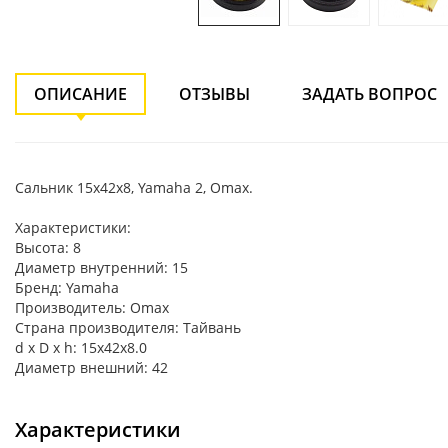
ОПИСАНИЕ
ОТЗЫВЫ
ЗАДАТЬ ВОПРОС
Сальник 15х42х8, Yamaha 2, Omax.
Характеристики:
Высота: 8
Диаметр внутренний: 15
Бренд: Yamaha
Производитель: Omax
Страна производителя: Тайвань
d x D x h: 15x42x8.0
Диаметр внешний: 42
Характеристики