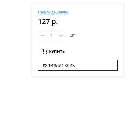
Нашли дешевле?
127 р.
шт
КУПИТЬ
КУПИТЬ В 1 КЛИК