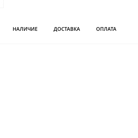
НАЛИЧИЕ
ДОСТАВКА
ОПЛАТА