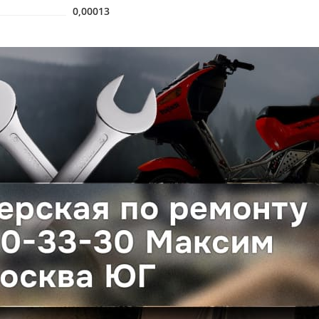
0,00013