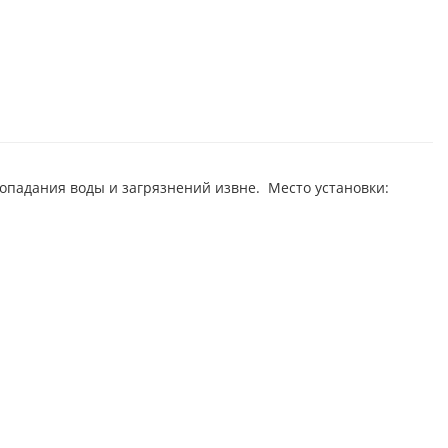
опадания воды и загрязнений извне. Место установки: