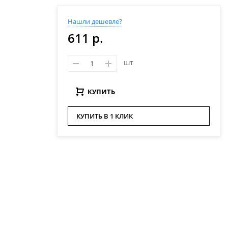
Нашли дешевле?
611 р.
шт
КУПИТЬ
КУПИТЬ В 1 КЛИК