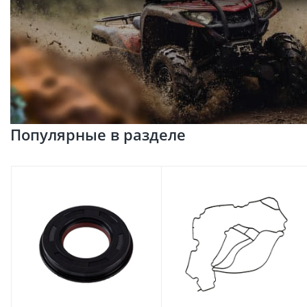
Популярные в разделе