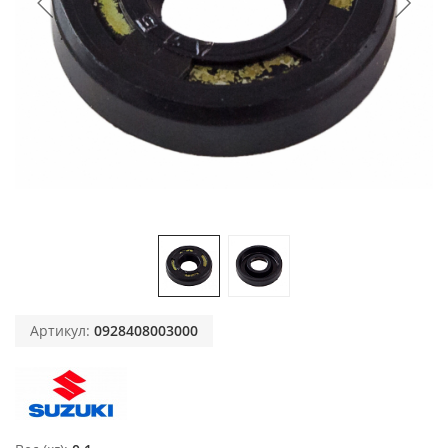
Артикул:
0928408003000