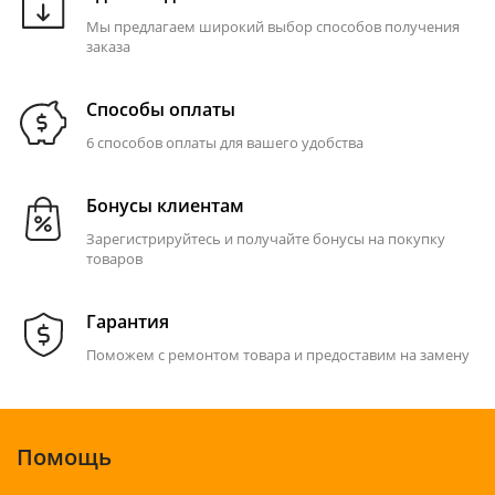
Мы предлагаем широкий выбор способов получения
заказа
Способы оплаты
6 способов оплаты для вашего удобства
Бонусы клиентам
Зарегистрируйтесь и получайте бонусы на покупку
товаров
Гарантия
Поможем с ремонтом товара и предоставим на замену
Помощь