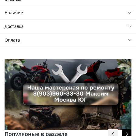
Наличие
Доставка
Оплата
Популярные в разделе