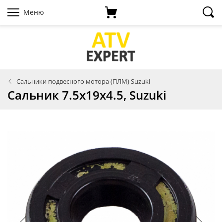
Меню
Сальники подвесного мотора (ПЛМ) Suzuki
Сальник 7.5х19х4.5, Suzuki