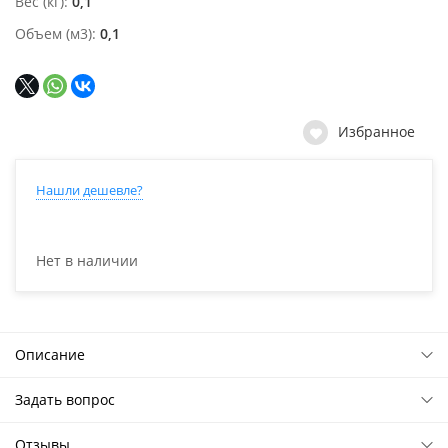
Вес (кг)
0,1
Объем (м3)
0,1
Избранное
Нашли дешевле?
Нет в наличии
Описание
Задать вопрос
Отзывы