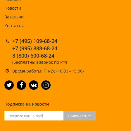
Новости
Вакансии
Контакты
+7 (495) 109-68-24
+7 (995) 888-68-24
8 (800) 600-68-24
(бесплатный звонок по РФ)
Время работы: Пн-Вс (10.00 - 19.00)
Подписка на новости
Подписаться