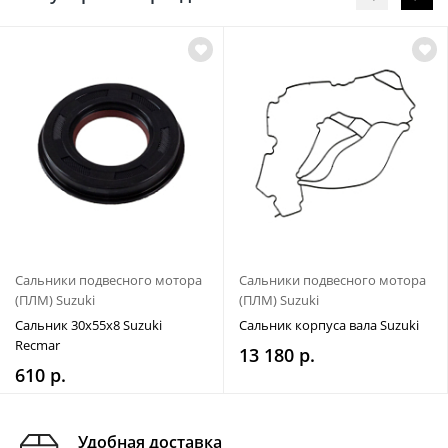
Сальники подвесного мотора
Сальники подвесного мотора
(ПЛМ) Suzuki
(ПЛМ) Suzuki
Сальник 30х55х8 Suzuki
Сальник корпуса вала Suzuki
Recmar
13 180 р.
610 р.
Удобная доставка