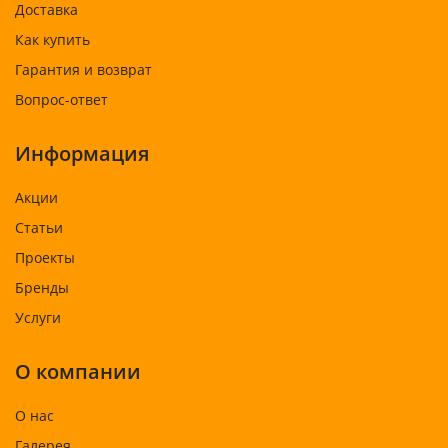
Доставка
Как купить
Гарантия и возврат
Вопрос-ответ
Информация
Акции
Статьи
Проекты
Бренды
Услуги
О компании
О нас
Галерея