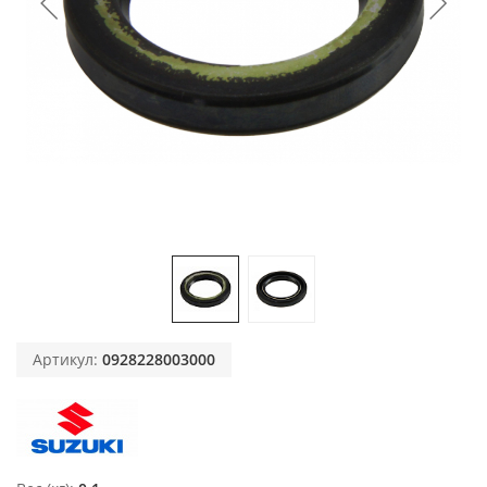
Артикул:
0928228003000