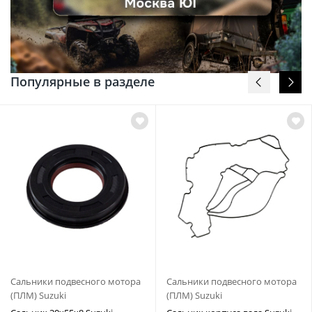
Популярные в разделе
Сальники подвесного мотора
Сальники подвесного мотора
(ПЛМ) Suzuki
(ПЛМ) Suzuki