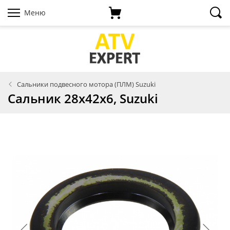
Меню
Сальники подвесного мотора (ПЛМ) Suzuki
Сальник 28х42х6, Suzuki