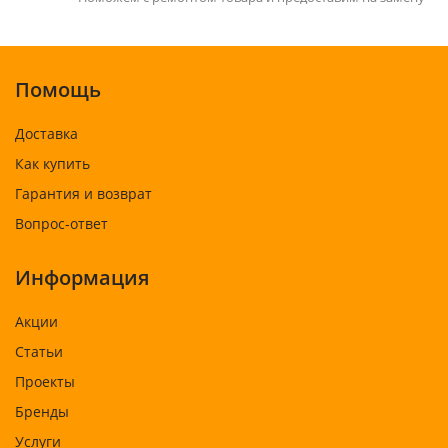
Помощь
Доставка
Как купить
Гарантия и возврат
Вопрос-ответ
Информация
Акции
Статьи
Проекты
Бренды
Услуги