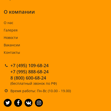
О компании
О нас
Галерея
Новости
Вакансии
Контакты
+7 (495) 109-68-24
+7 (995) 888-68-24
8 (800) 600-68-24
(бесплатный звонок по РФ)
Время работы: Пн-Вс (10.00 - 19.00)