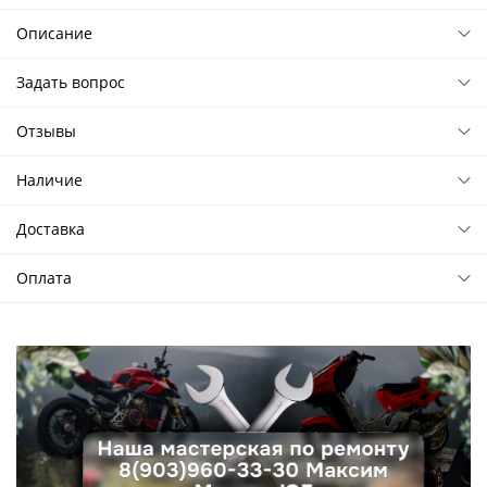
Описание
Задать вопрос
Отзывы
Наличие
Доставка
Оплата