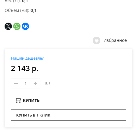
Вес (кг)
0,1
Объем (м3)
0,1
Избранное
Нашли дешевле?
2 143 р.
шт
КУПИТЬ
КУПИТЬ В 1 КЛИК