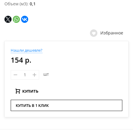
Объем (м3)
0,1
Избранное
Нашли дешевле?
154 р.
шт
КУПИТЬ
КУПИТЬ В 1 КЛИК