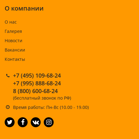
О компании
О нас
Галерея
Новости
Вакансии
Контакты
+7 (495) 109-68-24
+7 (995) 888-68-24
8 (800) 600-68-24
(бесплатный звонок по РФ)
Время работы: Пн-Вс (10.00 - 19.00)