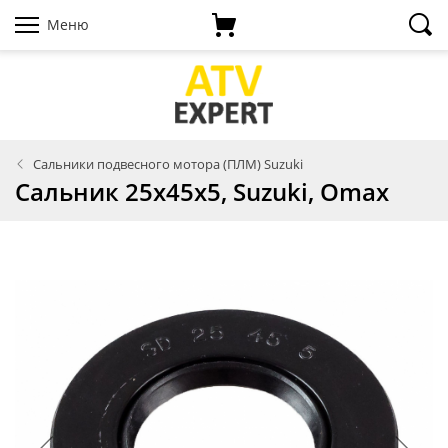
Меню
Сальники подвесного мотора (ПЛМ) Suzuki
Сальник 25х45х5, Suzuki, Omax