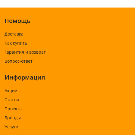
Помощь
Доставка
Как купить
Гарантия и возврат
Вопрос-ответ
Информация
Акции
Статьи
Проекты
Бренды
Услуги