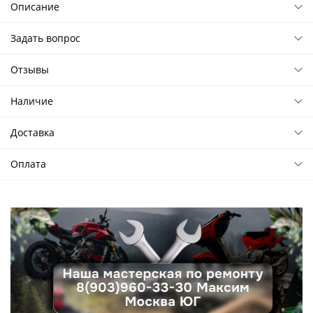
Описание
Задать вопрос
Отзывы
Наличие
Доставка
Оплата