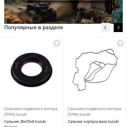
Популярные в разделе
Сальники подвесного мотора
Сальники подвесного мотора
(ПЛМ) Suzuki
(ПЛМ) Suzuki
Сальник 30х55х8 Suzuki
Сальник корпуса вала Suzuki