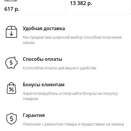
Recmar
13 382 р.
617 р.
Удобная доставка
Мы предлагаем широкий выбор способов получения
заказа
Способы оплаты
6 способов оплаты для вашего удобства
Бонусы клиентам
Зарегистрируйтесь и получайте бонусы на покупку
товаров
Гарантия
Поможем с ремонтом товара и предоставим на замену