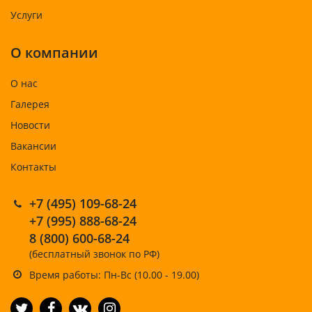
Услуги
О компании
О нас
Галерея
Новости
Вакансии
Контакты
+7 (495) 109-68-24
+7 (995) 888-68-24
8 (800) 600-68-24
(бесплатный звонок по РФ)
Время работы: Пн-Вс (10.00 - 19.00)