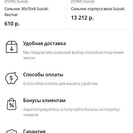
(ПЛМ) Suzuki
(ПЛМ) Suzuki
Сальник 30х55х8 Suzuki
Сальник корпуса вала Suzuki
Recmar
13 212 р.
610 р.
Удобная доставка
Мы предлагаем широкий выбор способов получения
заказа
Способы оплаты
6 способов оплаты для вашего удобства
Бонусы клиентам
Зарегистрируйтесь и получайте бонусы на покупку
товаров
Гарантия