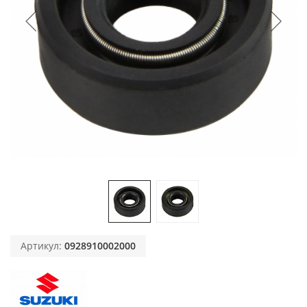
Артикул:
0928910002000