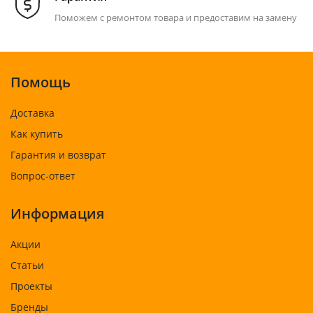
Поможем с ремонтом товара и предоставим на замену
Помощь
Доставка
Как купить
Гарантия и возврат
Вопрос-ответ
Информация
Акции
Статьи
Проекты
Бренды