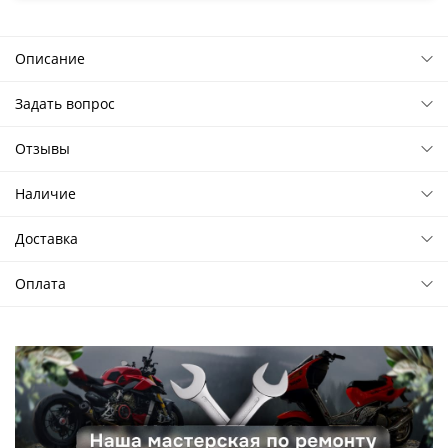
Описание
Задать вопрос
Отзывы
Наличие
Доставка
Оплата