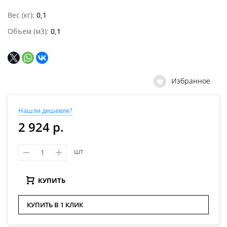
Вес (кг)
0,1
Объем (м3)
0,1
Избранное
Нашли дешевле?
2 924 р.
шт
КУПИТЬ
КУПИТЬ В 1 КЛИК