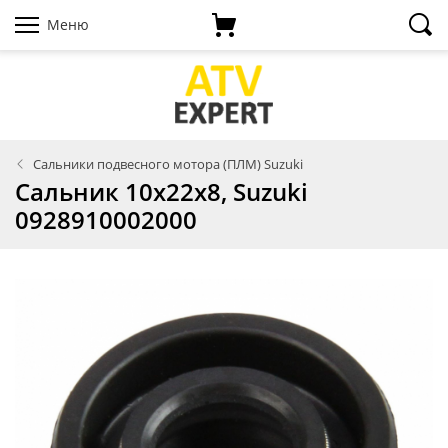
Меню
Сальники подвесного мотора (ПЛМ) Suzuki
Сальник 10х22х8, Suzuki
0928910002000