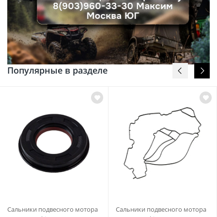
Популярные в разделе
Сальники подвесного мотора
Сальники подвесного мотора