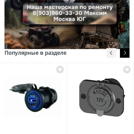
Популярные в разделе