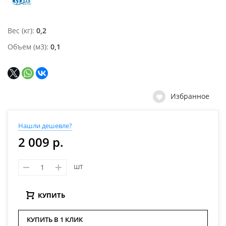
Вес (кг)
0,2
Объем (м3)
0,1
Избранное
Нашли дешевле?
2 009 р.
шт
КУПИТЬ
КУПИТЬ В 1 КЛИК