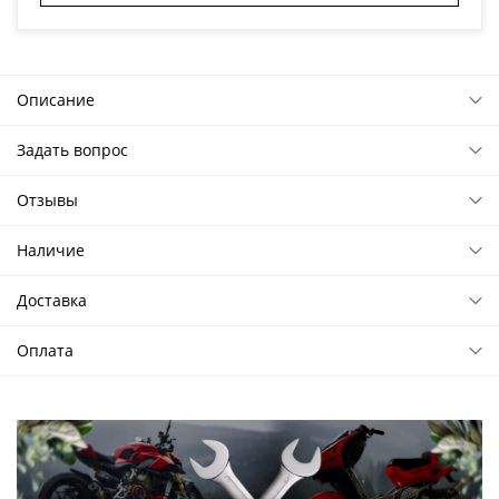
Описание
Задать вопрос
Отзывы
Наличие
Доставка
Оплата