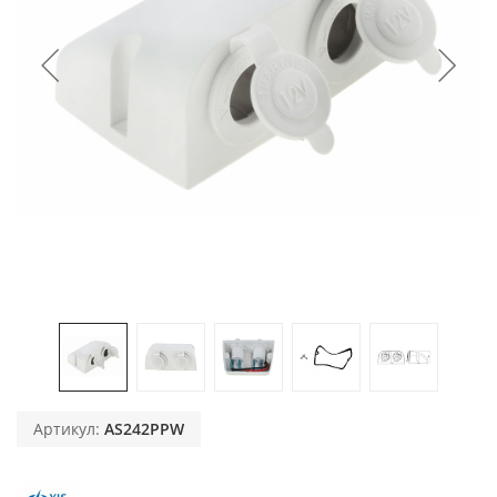
Артикул:
AS242PPW