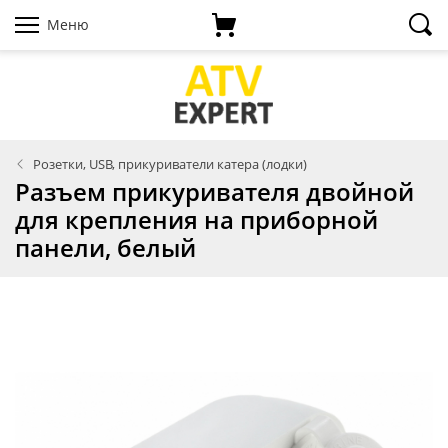
Меню
Розетки, USB, прикуриватели катера (лодки)
Разъем прикуривателя двойной
для крепления на приборной
панели, белый