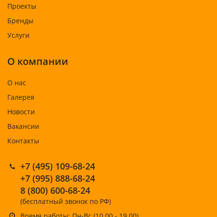
Проекты
Бренды
Услуги
О компании
О нас
Галерея
Новости
Вакансии
Контакты
+7 (495) 109-68-24
+7 (995) 888-68-24
8 (800) 600-68-24
(бесплатный звонок по РФ)
Время работы: Пн-Вс (10.00 - 19.00)