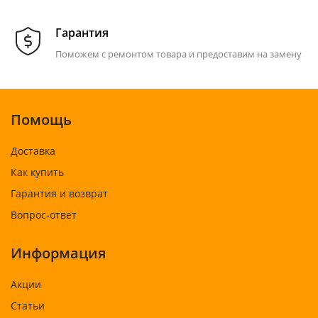
Гарантия
Поможем с ремонтом товара и предоставим на замену
Помощь
Доставка
Как купить
Гарантия и возврат
Вопрос-ответ
Информация
Акции
Статьи