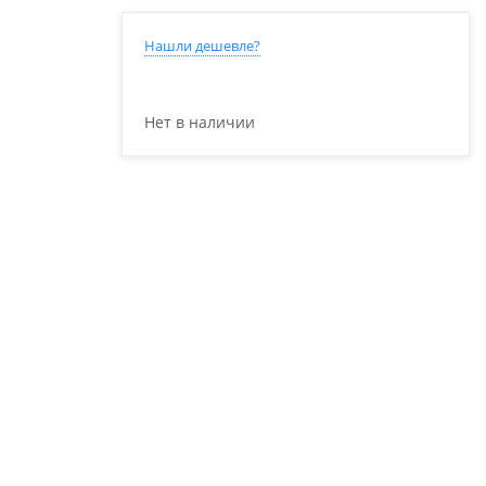
Нашли дешевле?
Нет в наличии