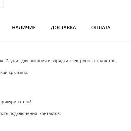
НАЛИЧИЕ
ДОСТАВКА
ОПЛАТА
я. Служит для питания и зарядки электронных гаджетов.
овой крышкой.
прикуриватель!
ость подключения контактов.