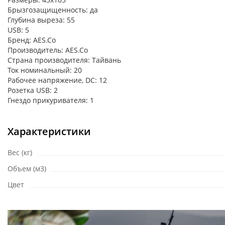
Брызгозащищенность: да
Глубина выреза: 55
USB: 5
Бренд: AES.Co
Производитель: AES.Co
Страна производителя: Тайвань
Ток номинальный: 20
Рабочее напряжение, DC: 12
Розетка USB: 2
Гнездо прикуривателя: 1
Характеристики
Вес (кг)
Объем (м3)
Цвет