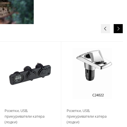
Розетки, USB,
Розетки, USB,
прикуриватели катера
прикуриватели катера
(лодки)
(лодки)