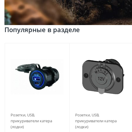
Популярные в разделе
Розетки, USB,
Розетки, USB,
прикуриватели катера
прикуриватели катера
(лодки)
(лодки)