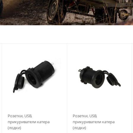
Розетки, USB,
Розетки, USB,
прикуриватели катера
прикуриватели катера
(лодки)
(лодки)