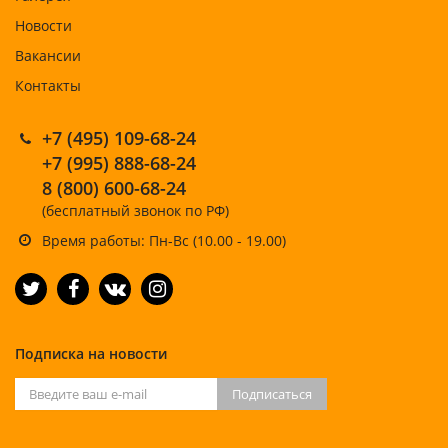
Новости
Вакансии
Контакты
+7 (495) 109-68-24
+7 (995) 888-68-24
8 (800) 600-68-24
(бесплатный звонок по РФ)
Время работы: Пн-Вс (10.00 - 19.00)
Подписка на новости
Подписаться