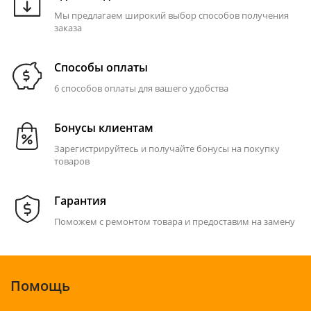
Мы предлагаем широкий выбор способов получения
заказа
Способы оплаты
6 способов оплаты для вашего удобства
Бонусы клиентам
Зарегистрируйтесь и получайте бонусы на покупку
товаров
Гарантия
Поможем с ремонтом товара и предоставим на замену
Помощь