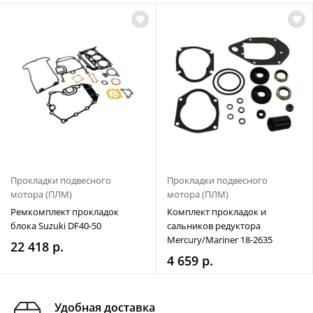
Прокладки подвесного
Прокладки подвесного
мотора (ПЛМ)
мотора (ПЛМ)
Ремкомплект прокладок
Комплект прокладок и
блока Suzuki DF40-50
сальников редуктора
Mercury/Mariner 18-2635
22 418 р.
4 659 р.
Удобная доставка