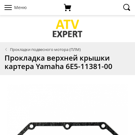
Меню
Прокладки подвесного мотора (ПЛМ)
Прокладка верхней крышки
картера Yamaha 6E5-11381-00