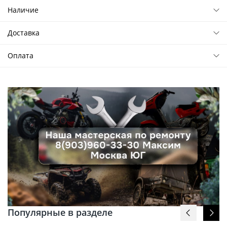
Наличие
Доставка
Оплата
Популярные в разделе