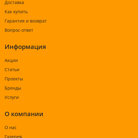
Доставка
Как купить
Гарантия и возврат
Вопрос-ответ
Информация
Акции
Статьи
Проекты
Бренды
Услуги
О компании
О нас
Галерея