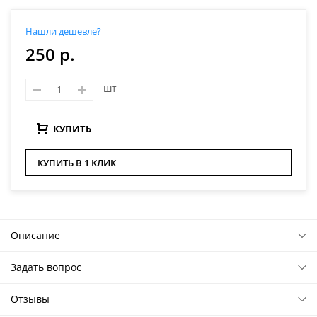
Нашли дешевле?
250 р.
шт
КУПИТЬ
КУПИТЬ В 1 КЛИК
Описание
Задать вопрос
Отзывы