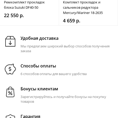
Ремкомплект прокладок
Комплект прокладок и
блока Suzuki DF40-50
сальников редуктора
Mercury/Mariner 18-2635
22 550 р.
4 659 р.
Удобная доставка
Мы предлагаем широкий выбор способов получения
заказа
Способы оплаты
6 способов оплаты для вашего удобства
Бонусы клиентам
Зарегистрируйтесь и получайте бонусы на покупку
товаров
Гарантия