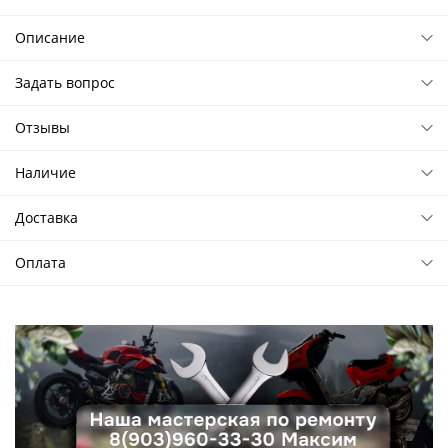
Описание
Задать вопрос
Отзывы
Наличие
Доставка
Оплата