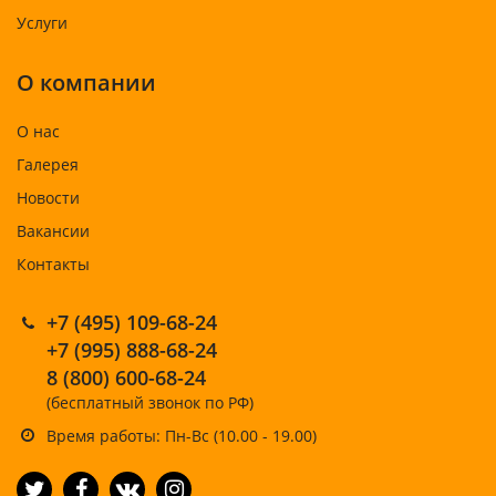
Услуги
О компании
О нас
Галерея
Новости
Вакансии
Контакты
+7 (495) 109-68-24
+7 (995) 888-68-24
8 (800) 600-68-24
(бесплатный звонок по РФ)
Время работы: Пн-Вс (10.00 - 19.00)