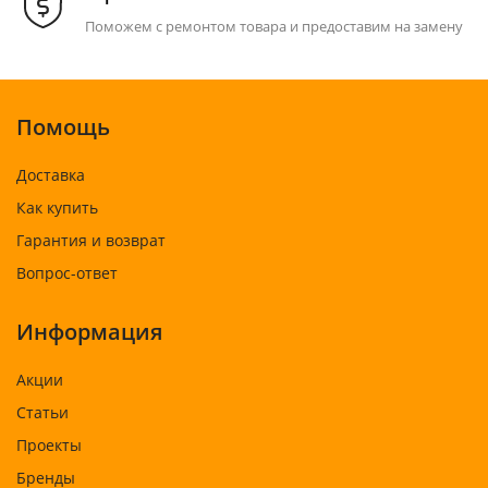
Поможем с ремонтом товара и предоставим на замену
Помощь
Доставка
Как купить
Гарантия и возврат
Вопрос-ответ
Информация
Акции
Статьи
Проекты
Бренды