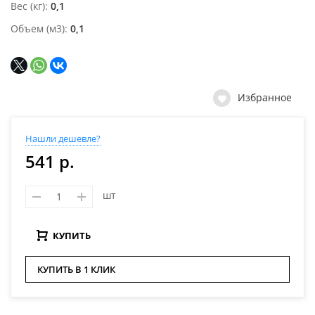
Вес (кг)
0,1
Объем (м3)
0,1
Избранное
Нашли дешевле?
541 р.
шт
КУПИТЬ
КУПИТЬ В 1 КЛИК