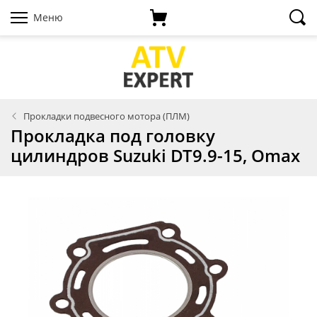
Меню
Прокладки подвесного мотора (ПЛМ)
Прокладка под головку
цилиндров Suzuki DT9.9-15, Omax