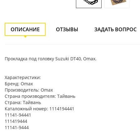
ОПИСАНИЕ
ОТЗЫВЫ
ЗАДАТЬ ВОПРОС
Прокладка под головку Suzuki DT40, Omax.
Характеристики:
Бренд: Omax
Производитель: Omax
Страна производителя: Тайвань
Страна: Тайвань
Каталожный номер: 1114194441
11141-94441
111419444
11141-9444