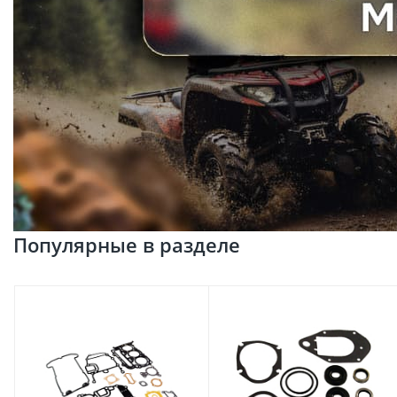
Популярные в разделе