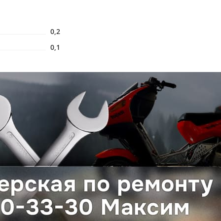
0,2
0,1