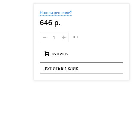
Нашли дешевле?
646 р.
шт
КУПИТЬ
КУПИТЬ В 1 КЛИК