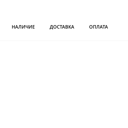
НАЛИЧИЕ
ДОСТАВКА
ОПЛАТА