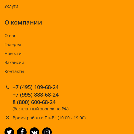
Услуги
О компании
О нас
Галерея
Новости
Вакансии
Контакты
+7 (495) 109-68-24
+7 (995) 888-68-24
8 (800) 600-68-24
(бесплатный звонок по РФ)
Время работы: Пн-Вс (10.00 - 19.00)