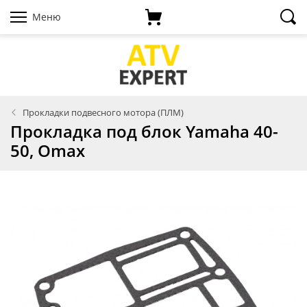
Меню
Прокладки подвесного мотора (ПЛМ)
Прокладка под блок Yamaha 40-
50, Omax