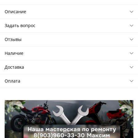
Описание
Задать вопрос
Отзывы
Наличие
Доставка
Оплата