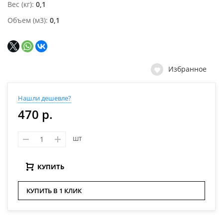
Вес (кг)
0,1
Объем (м3)
0,1
Избранное
Нашли дешевле?
470 р.
шт
КУПИТЬ
КУПИТЬ В 1 КЛИК