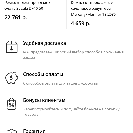
Ремкомплект прокладок
Комплект прокладок и
блока Suzuki DF40-50
сальников редуктора
Mercury/Mariner 18-2635
22 761 р.
4 659 р.
Удобная доставка
Мы предлагаем широкий выбор способов получения
заказа
Способы оплаты
6 способов оплаты для вашего удобства
Бонусы клиентам
Зарегистрируйтесь и получайте бонусы на покупку
товаров
Гарантия