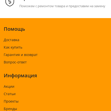
Поможем с ремонтом товара и предоставим на замену
Помощь
Доставка
Как купить
Гарантия и возврат
Вопрос-ответ
Информация
Акции
Статьи
Проекты
Бренды