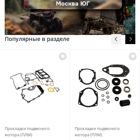
Популярные в разделе
Прокладки подвесного
Прокладки подвесного
мотора (ПЛМ)
мотора (ПЛМ)