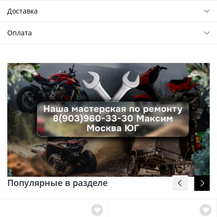
Доставка
Оплата
Популярные в разделе