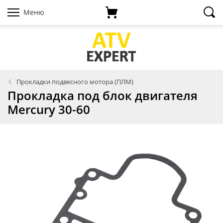
Меню
Прокладки подвесного мотора (ПЛМ)
Прокладка под блок двигателя
Mercury 30-60