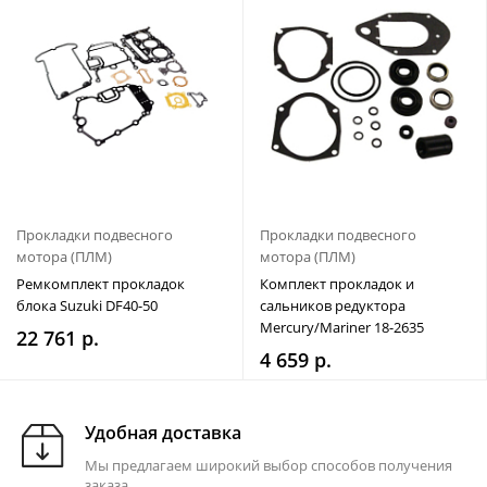
Прокладки подвесного
Прокладки подвесного
мотора (ПЛМ)
мотора (ПЛМ)
Ремкомплект прокладок
Комплект прокладок и
блока Suzuki DF40-50
сальников редуктора
Mercury/Mariner 18-2635
22 761 р.
4 659 р.
Удобная доставка
Мы предлагаем широкий выбор способов получения
заказа