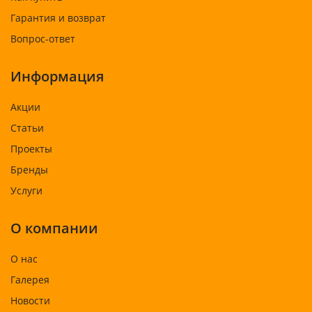
Гарантия и возврат
Вопрос-ответ
Информация
Акции
Статьи
Проекты
Бренды
Услуги
О компании
О нас
Галерея
Новости