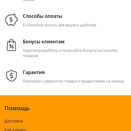
Способы оплаты
6 способов оплаты для вашего удобства
Бонусы клиентам
Зарегистрируйтесь и получайте бонусы на покупку
товаров
Гарантия
Поможем с ремонтом товара и предоставим на замену
Помощь
Доставка
Как купить