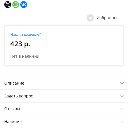
Избранное
Нашли дешевле?
423 р.
Нет в наличии
Описание
Задать вопрос
Отзывы
Наличие