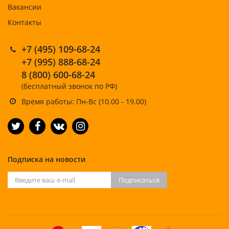
Вакансии
Контакты
+7 (495) 109-68-24
+7 (995) 888-68-24
8 (800) 600-68-24
(бесплатный звонок по РФ)
Время работы: Пн-Вс (10.00 - 19.00)
Подписка на новости
Подписаться