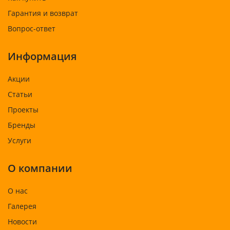
Гарантия и возврат
Вопрос-ответ
Информация
Акции
Статьи
Проекты
Бренды
Услуги
О компании
О нас
Галерея
Новости