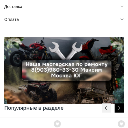
Доставка
Оплата
Популярные в разделе