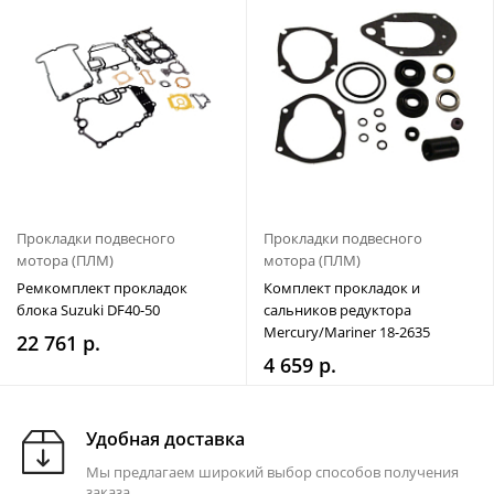
Прокладки подвесного
Прокладки подвесного
мотора (ПЛМ)
мотора (ПЛМ)
Ремкомплект прокладок
Комплект прокладок и
блока Suzuki DF40-50
сальников редуктора
Mercury/Mariner 18-2635
22 761 р.
4 659 р.
Удобная доставка
Мы предлагаем широкий выбор способов получения
заказа