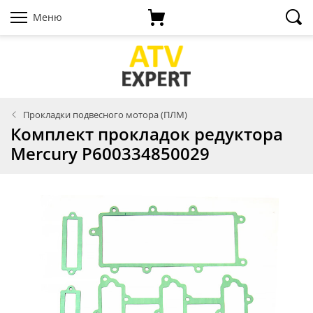
Меню
Прокладки подвесного мотора (ПЛМ)
Комплект прокладок редуктора
Mercury P600334850029