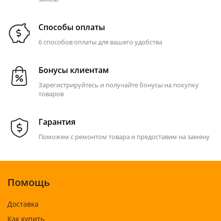
Способы оплаты
6 способов оплаты для вашего удобства
Бонусы клиентам
Зарегистрируйтесь и получайте бонусы на покупку
товаров
Гарантия
Поможем с ремонтом товара и предоставим на замену
Помощь
Доставка
Как купить