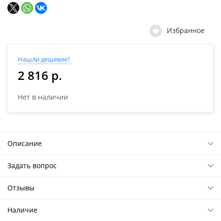
Избранное
Нашли дешевле?
2 816 р.
Нет в наличии
Описание
Задать вопрос
Отзывы
Наличие