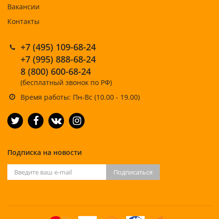
Вакансии
Контакты
+7 (495) 109-68-24
+7 (995) 888-68-24
8 (800) 600-68-24
(бесплатный звонок по РФ)
Время работы: Пн-Вс (10.00 - 19.00)
Подписка на новости
Подписаться