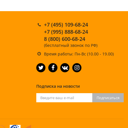
+7 (495) 109-68-24
+7 (995) 888-68-24
8 (800) 600-68-24
(бесплатный звонок по РФ)
Время работы: Пн-Вс (10.00 - 19.00)
Подписка на новости
Подписаться