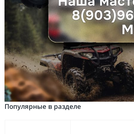
Популярные в разделе