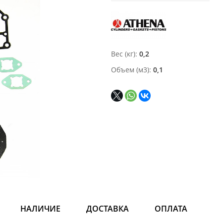
Вес (кг)
0,2
Объем (м3)
0,1
НАЛИЧИЕ
ДОСТАВКА
ОПЛАТА