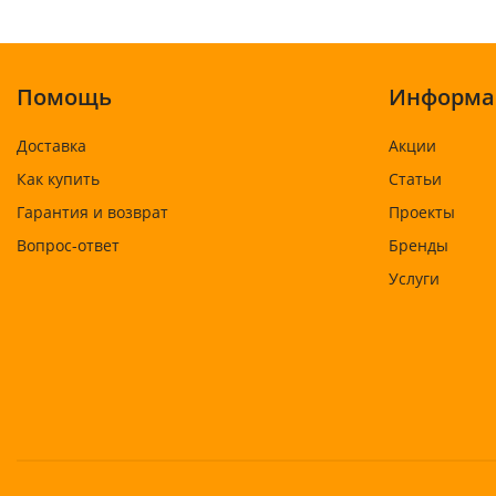
Помощь
Информа
Доставка
Акции
Как купить
Статьи
Гарантия и возврат
Проекты
Вопрос-ответ
Бренды
Услуги