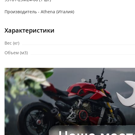
Производитель - Athena (Италия)
Характеристики
Вес (кг)
Объем (м3)