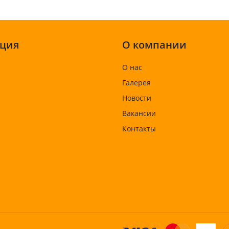
ция
О компании
О нас
Галерея
Новости
Вакансии
Контакты