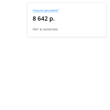
Нашли дешевле?
8 642 р.
Нет в наличии