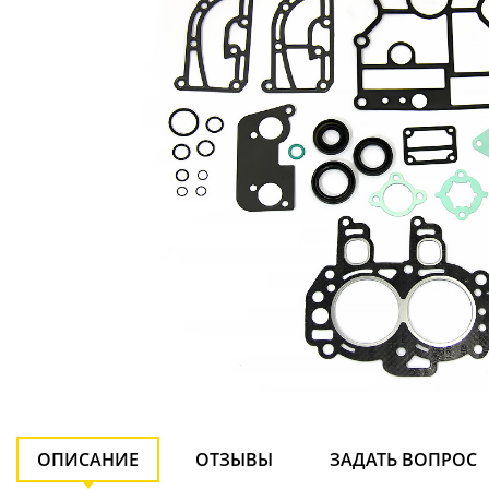
ОПИСАНИЕ
ОТЗЫВЫ
ЗАДАТЬ ВОПРОС