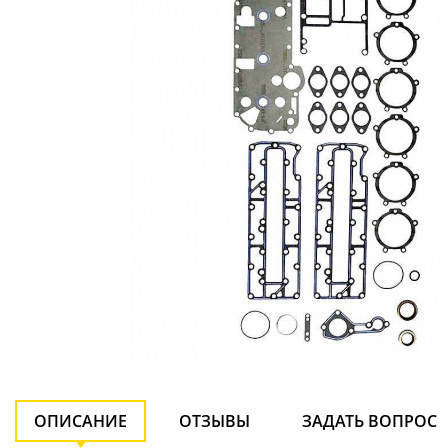
ОПИСАНИЕ
ОТЗЫВЫ
ЗАДАТЬ ВОПРОС