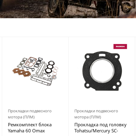
Прокладки подвесного
Прокладки подвесного
мотора (ПЛМ)
мотора (ПЛМ)
Ремкомплект блока
Прокладка под головку
Yamaha 60 Omax
Tohatsu/Mercury SC-