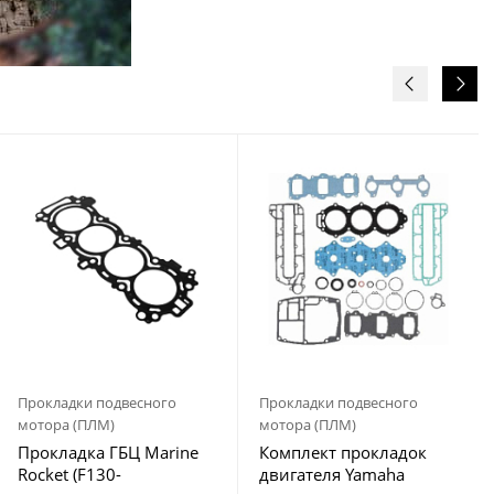
Прокладки подвесного
Прокладки подвесного
мотора (ПЛМ)
мотора (ПЛМ)
Прокладка ГБЦ Marine
Комплект прокладок
Rocket (F130-
двигателя Yamaha