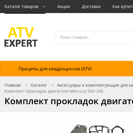
Каталог товаров
Акции
Доставка
Как купит
Прицепы для квадроциклов (ATV)
Главная
Каталог
Аксессуары и комплектующие для кат
Комплект прокладок двигателя Mercury 500-206
Комплект прокладок двигате