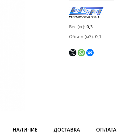
Вес (кг)
0,3
Объем (м3)
0,1
НАЛИЧИЕ
ДОСТАВКА
ОПЛАТА