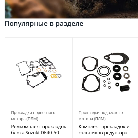
Популярные в разделе
Прокладки подвесного
Прокладки подвесного
мотора (ПЛМ)
мотора (ПЛМ)
Ремкомплект прокладок
Комплект прокладок и
блока Suzuki DF40-50
сальников редуктора