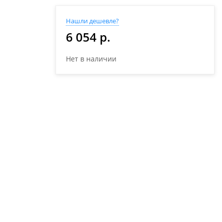
Нашли дешевле?
6 054 р.
Нет в наличии