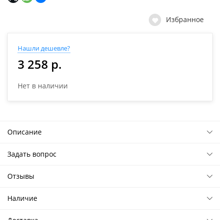
Избранное
Нашли дешевле?
3 258 р.
Нет в наличии
Описание
Задать вопрос
Отзывы
Наличие