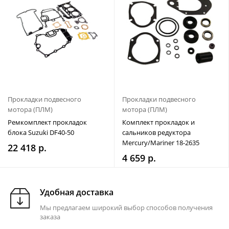
Прокладки подвесного
Прокладки подвесного
мотора (ПЛМ)
мотора (ПЛМ)
Ремкомплект прокладок
Комплект прокладок и
блока Suzuki DF40-50
сальников редуктора
Mercury/Mariner 18-2635
22 418 р.
4 659 р.
Удобная доставка
Мы предлагаем широкий выбор способов получения
заказа