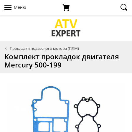
Меню
Прокладки подвесного мотора (ПЛМ)
Комплект прокладок двигателя
Mercury 500-199