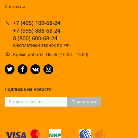
Контакты
+7 (495) 109-68-24
+7 (995) 888-68-24
8 (800) 600-68-24
(бесплатный звонок по РФ)
Время работы: Пн-Вс (10.00 - 19.00)
Подписка на новости
Подписаться