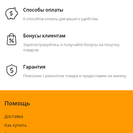
Способы оплаты
6 способов оплаты для вашего удобства
Бонусы клиентам
Зарегистрируйтесь и получайте бонусы на покупку
товаров
Гарантия
Поможем с ремонтом товара и предоставим на замену
Помощь
Доставка
Как купить