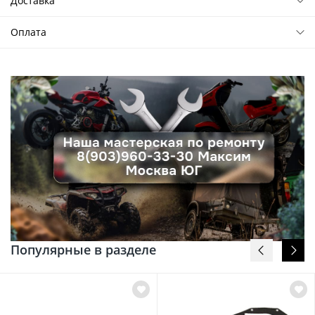
Доставка
Оплата
Популярные в разделе