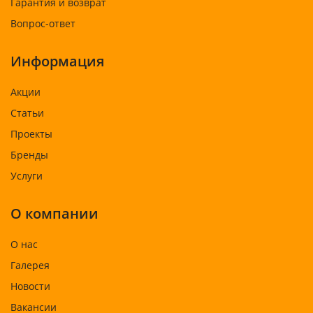
Гарантия и возврат
Вопрос-ответ
Информация
Акции
Статьи
Проекты
Бренды
Услуги
О компании
О нас
Галерея
Новости
Вакансии