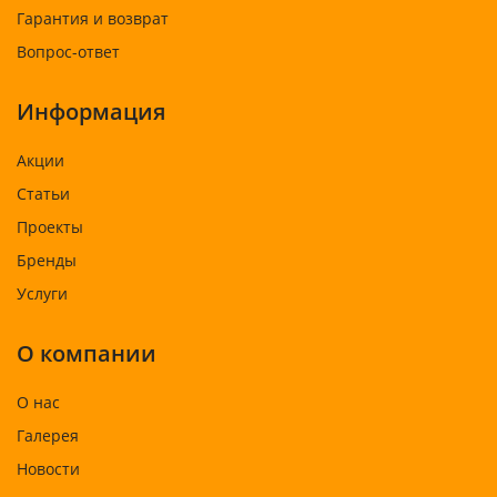
Гарантия и возврат
Вопрос-ответ
Информация
Акции
Статьи
Проекты
Бренды
Услуги
О компании
О нас
Галерея
Новости