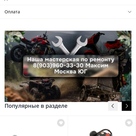
Оплата
Популярные в разделе