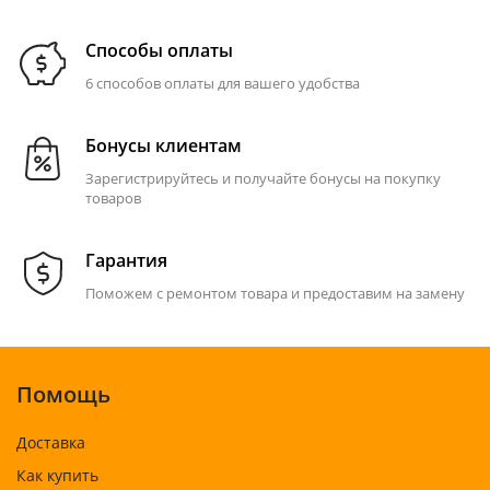
Способы оплаты
6 способов оплаты для вашего удобства
Бонусы клиентам
Зарегистрируйтесь и получайте бонусы на покупку
товаров
Гарантия
Поможем с ремонтом товара и предоставим на замену
Помощь
Доставка
Как купить