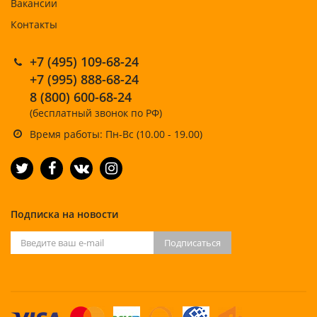
Вакансии
Контакты
+7 (495) 109-68-24
+7 (995) 888-68-24
8 (800) 600-68-24
(бесплатный звонок по РФ)
Время работы: Пн-Вс (10.00 - 19.00)
Подписка на новости
Подписаться