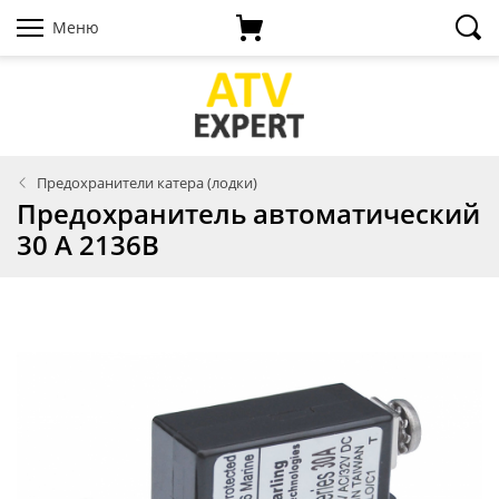
Меню
Предохранители катера (лодки)
Предохранитель автоматический
30 А 2136B