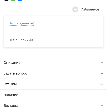
Избранное
Нашли дешевле?
Нет в наличии
Описание
Задать вопрос
Отзывы
Наличие
Доставка