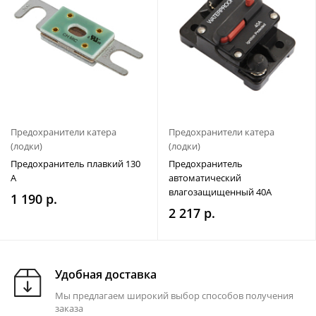
Предохранители катера
Предохранители катера
(лодки)
(лодки)
Предохранитель плавкий 130
Предохранитель
А
автоматический
влагозащищенный 40А
1 190 р.
2 217 р.
Удобная доставка
Мы предлагаем широкий выбор способов получения
заказа