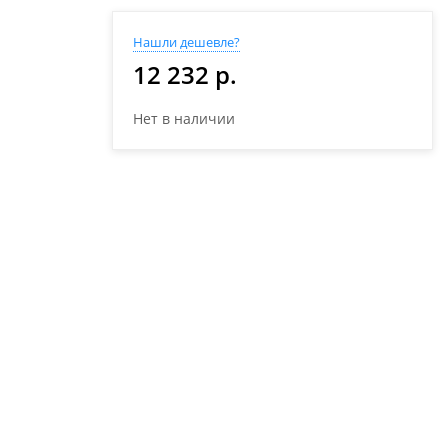
Нашли дешевле?
12 232 р.
Нет в наличии