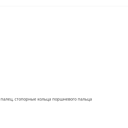
 палец, стопорные кольца поршневого пальца