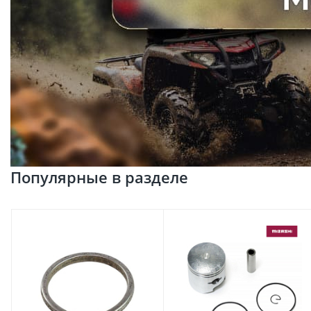
Популярные в разделе