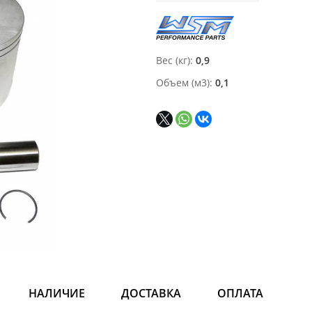
Вес (кг)
0,9
Объем (м3)
0,1
НАЛИЧИЕ
ДОСТАВКА
ОПЛАТА