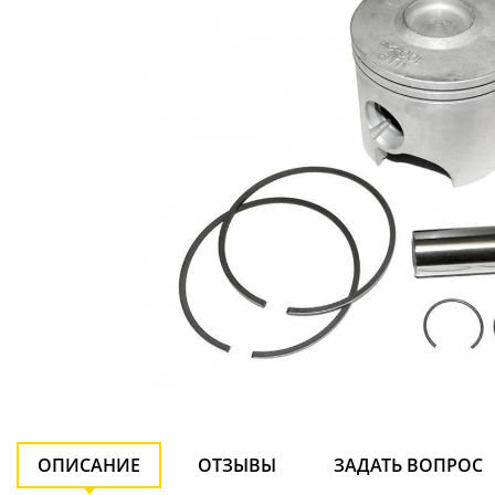
ОПИСАНИЕ
ОТЗЫВЫ
ЗАДАТЬ ВОПРОС