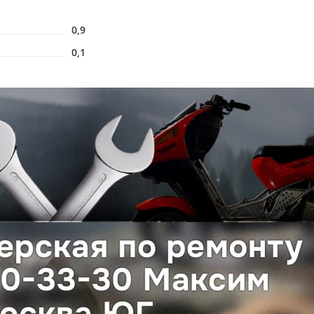
0,9
0,1