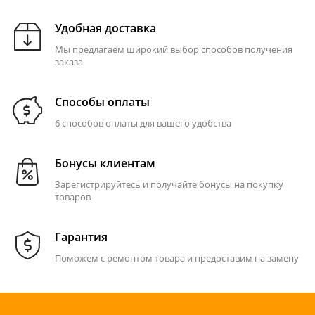
Удобная доставка
Мы предлагаем широкий выбор способов получения
заказа
Способы оплаты
6 способов оплаты для вашего удобства
Бонусы клиентам
Зарегистрируйтесь и получайте бонусы на покупку
товаров
Гарантия
Поможем с ремонтом товара и предоставим на замену