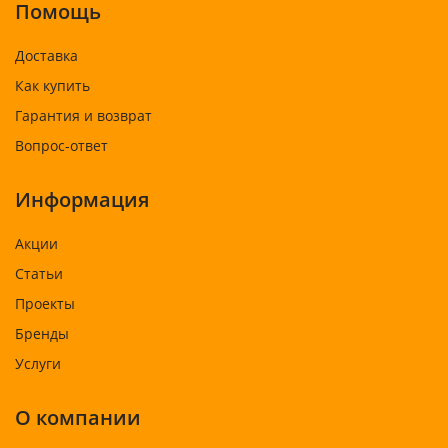
Помощь
Доставка
Как купить
Гарантия и возврат
Вопрос-ответ
Информация
Акции
Статьи
Проекты
Бренды
Услуги
О компании