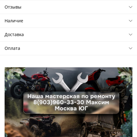
Отзывы
Наличие
Доставка
Оплата