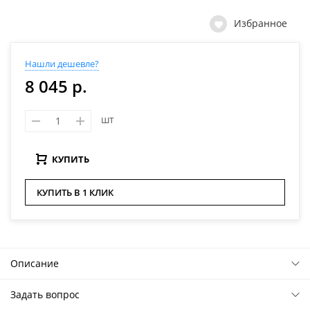
Избранное
Нашли дешевле?
8 045 р.
шт
КУПИТЬ
КУПИТЬ В 1 КЛИК
Описание
Задать вопрос