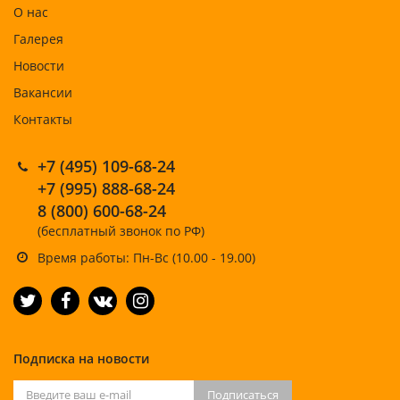
О нас
Галерея
Новости
Вакансии
Контакты
+7 (495) 109-68-24
+7 (995) 888-68-24
8 (800) 600-68-24
(бесплатный звонок по РФ)
Время работы: Пн-Вс (10.00 - 19.00)
Подписка на новости
Подписаться