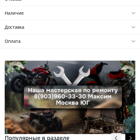
Наличие
Доставка
Оплата
Популярные в разделе