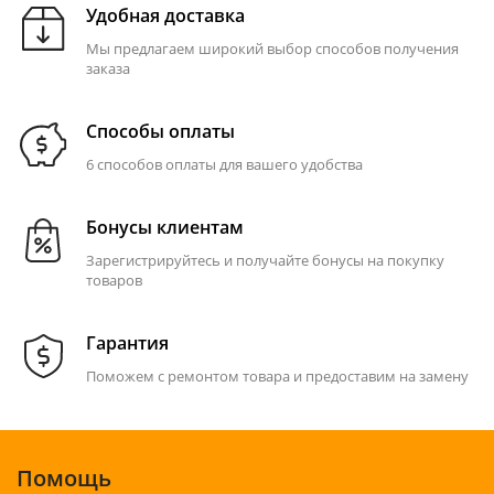
Удобная доставка
Мы предлагаем широкий выбор способов получения
заказа
Способы оплаты
6 способов оплаты для вашего удобства
Бонусы клиентам
Зарегистрируйтесь и получайте бонусы на покупку
товаров
Гарантия
Поможем с ремонтом товара и предоставим на замену
Помощь