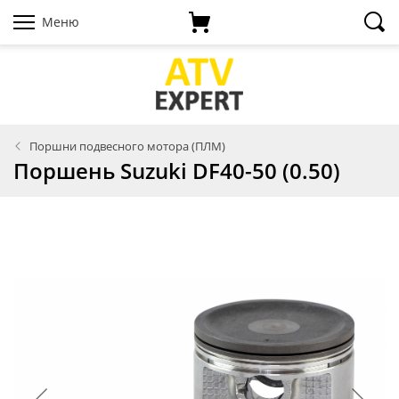
Меню
Поршни подвесного мотора (ПЛМ)
Поршень Suzuki DF40-50 (0.50)