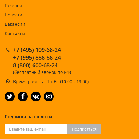
Галерея
Новости
Вакансии
Контакты
+7 (495) 109-68-24
+7 (995) 888-68-24
8 (800) 600-68-24
(бесплатный звонок по РФ)
Время работы: Пн-Вс (10.00 - 19.00)
Подписка на новости
Подписаться