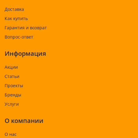
Доставка
Как купить
Гарантия и возврат
Вопрос-ответ
Информация
Акции
Статьи
Проекты
Бренды
Услуги
О компании
О нас