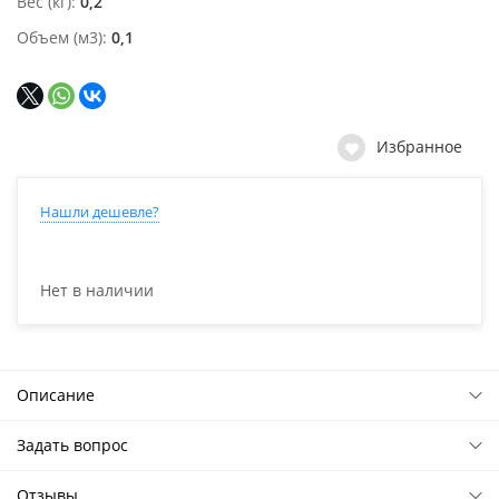
Вес (кг)
0,2
Объем (м3)
0,1
Избранное
Нашли дешевле?
Нет в наличии
Описание
Задать вопрос
Отзывы