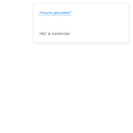
Нашли дешевле?
Нет в наличии