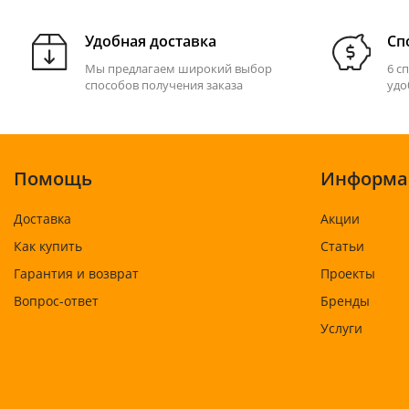
Удобная доставка
Сп
Мы предлагаем широкий выбор
6 с
способов получения заказа
удо
Помощь
Информа
Доставка
Акции
Как купить
Статьи
Гарантия и возврат
Проекты
Вопрос-ответ
Бренды
Услуги