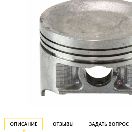
ОПИСАНИЕ
ОТЗЫВЫ
ЗАДАТЬ ВОПРОС