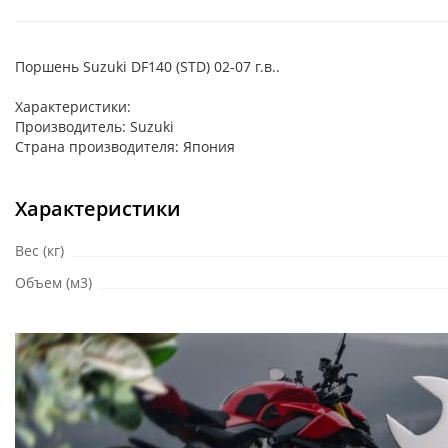
Поршень Suzuki DF140 (STD) 02-07 г.в..
Характеристики:
Производитель: Suzuki
Страна производителя: Япония
Характеристики
Вес (кг)
Объем (м3)