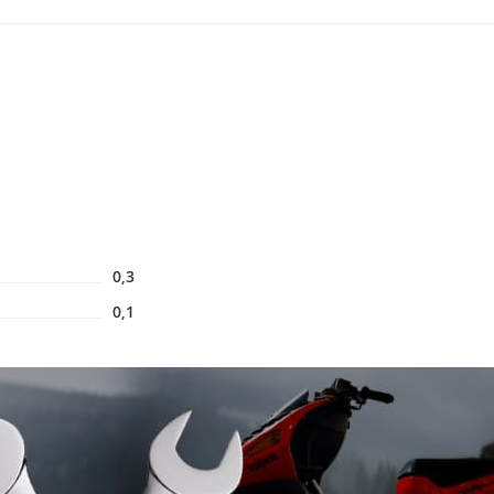
0,3
0,1