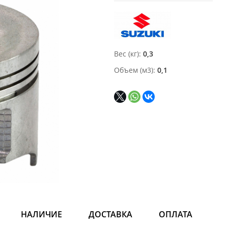
Вес (кг)
0,3
Объем (м3)
0,1
НАЛИЧИЕ
ДОСТАВКА
ОПЛАТА