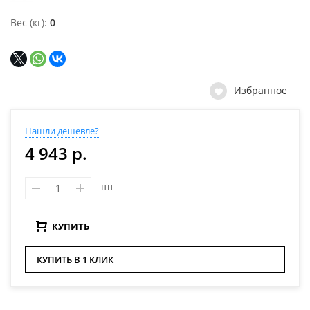
Вес (кг)
0
Избранное
Нашли дешевле?
4 943 р.
шт
КУПИТЬ
КУПИТЬ В 1 КЛИК