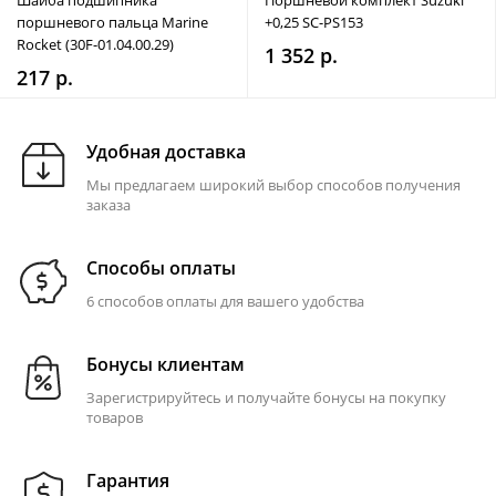
Шайба подшипника
Поршневой комплект Suzuki
поршневого пальца Marine
+0,25 SC-PS153
Rocket (30F-01.04.00.29)
1 352 р.
217 р.
Удобная доставка
Мы предлагаем широкий выбор способов получения
заказа
Способы оплаты
6 способов оплаты для вашего удобства
Бонусы клиентам
Зарегистрируйтесь и получайте бонусы на покупку
товаров
Гарантия