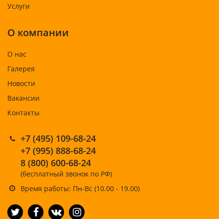
Услуги
О компании
О нас
Галерея
Новости
Вакансии
Контакты
+7 (495) 109-68-24
+7 (995) 888-68-24
8 (800) 600-68-24
(бесплатный звонок по РФ)
Время работы: Пн-Вс (10.00 - 19.00)