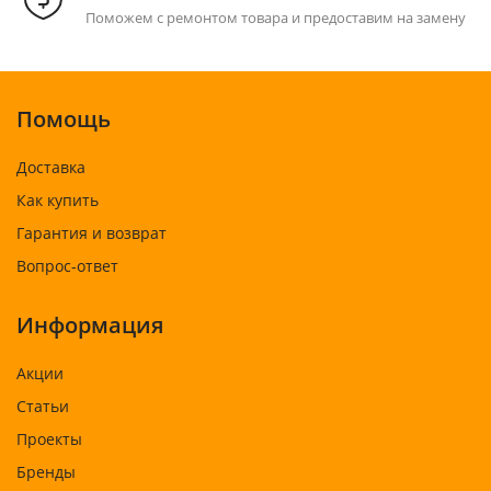
Поможем с ремонтом товара и предоставим на замену
Помощь
Доставка
Как купить
Гарантия и возврат
Вопрос-ответ
Информация
Акции
Статьи
Проекты
Бренды