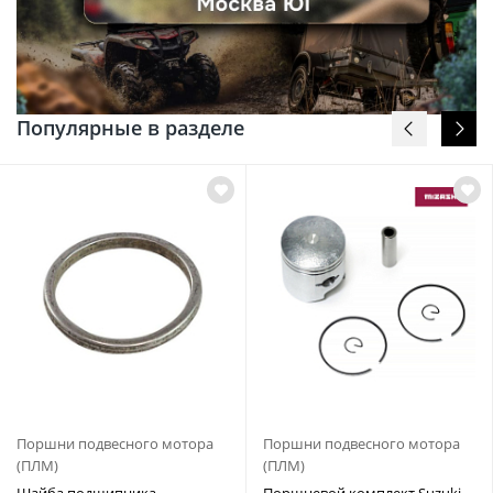
Популярные в разделе
Поршни подвесного мотора
Поршни подвесного мотора
(ПЛМ)
(ПЛМ)