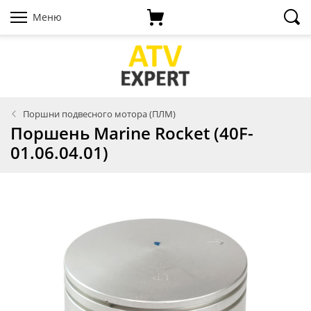
Меню
Поршни подвесного мотора (ПЛМ)
Поршень Marine Rocket (40F-
01.06.04.01)