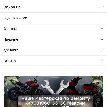
Описание
Задать вопрос
Отзывы
Наличие
Доставка
Оплата